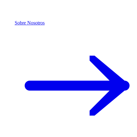
Sobre Nosotros