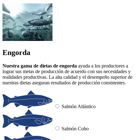
Engorda
Nuestra gama de dietas de engorda
ayuda a los productores a
lograr sus metas de producción de acuerdo con sus necesidades y
realidades productivas. La alta calidad y el desempeño superior de
nuestras dietas aseguran resultados de producción consistentes.
Salmón Atlántico
Salmón Coho