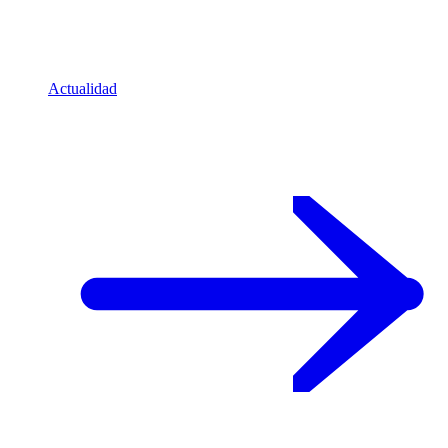
Actualidad