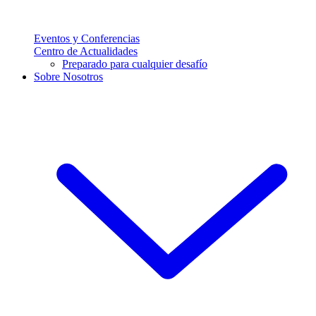
Eventos y Conferencias
Centro de Actualidades
Preparado para cualquier desafío
Sobre Nosotros