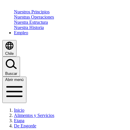
Nuestros Principios
Nuestras Operaciones
Nuestra Estructura
Nuestra Historia
Empleo
Chile
Buscar
Abrir menú
Inicio
Alimentos y Servicios
Etapa
De Engorde