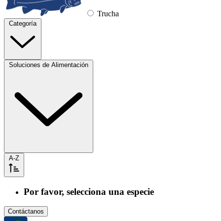
Trucha
Categoría
Soluciones de Alimentación
A-Z
Por favor, selecciona una especie
Contáctanos