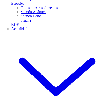
Especies
Todos nuestros alimentos
Salmón Atlántico
Salmón Coho
Trucha
BioFarm
Actualidad