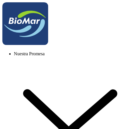
Nuestra Promesa