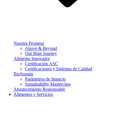
Nuestra Promesa
Above & Beyond
Our Blue Journey
Alimento Innovador
Certificación ASC
Certificaciones y Sistemas de Calidad
BioSustain
Parámetros de Impacto
Sustainability Masterclass
Abastecimiento Responsable
Alimentos y Servicios