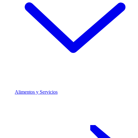
Alimentos y Servicios