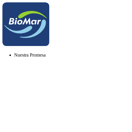
Nuestra Promesa