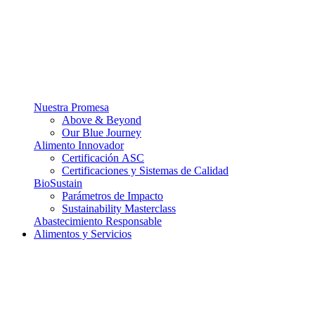
Nuestra Promesa
Above & Beyond
Our Blue Journey
Alimento Innovador
Certificación ASC
Certificaciones y Sistemas de Calidad
BioSustain
Parámetros de Impacto
Sustainability Masterclass
Abastecimiento Responsable
Alimentos y Servicios