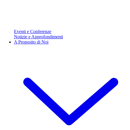
Eventi e Conferenze
Notizie e Approfondimenti
A Proposito di Noi