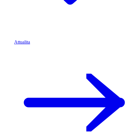
Attualita