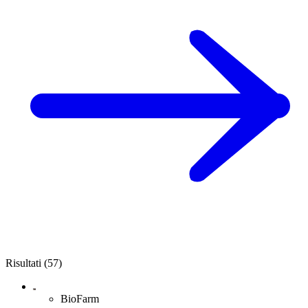
Risultati (57)
BioFarm