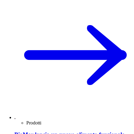
Prodotti