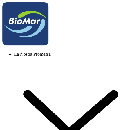
La Nostra Promessa