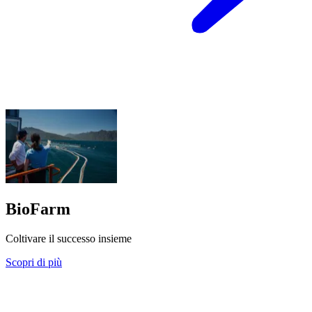
BioFarm
Coltivare il successo insieme
Scopri di più