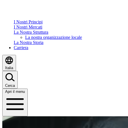
I Nostri Principi
I Nostri Mercati
La Nostra Struttura
La nostra organizzazione locale
La Nostra Storia
Carriera
Italia
Cerca
Apri il menu