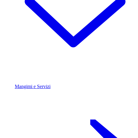
Mangimi e Servizi