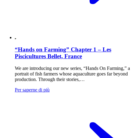
“Hands on Farming” Chapter 1 – Les
Piscicultures Bellet, France
We are introducing our new series, “Hands On Farming,” a
portrait of fish farmers whose aquaculture goes far beyond
production. Through their stories,…
Per saperne di più