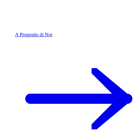
A Proposito di Noi