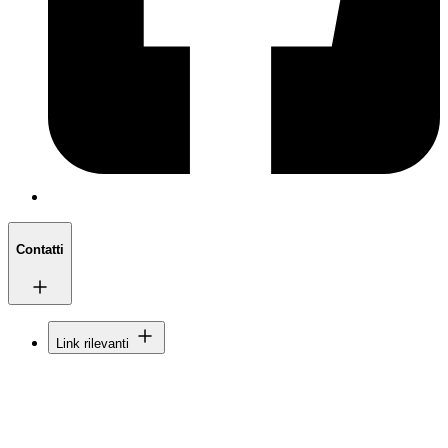
Contatti
Link rilevanti