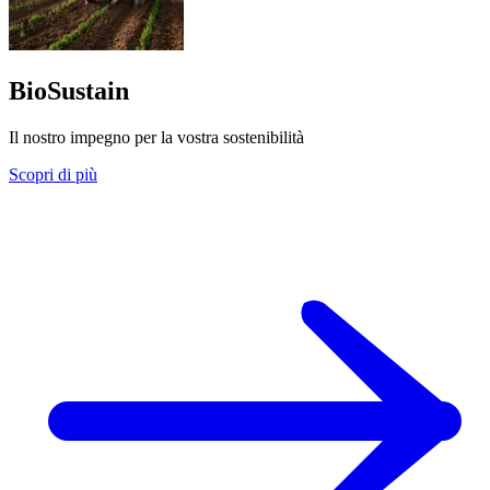
BioSustain
Il nostro impegno per la vostra sostenibilità
Scopri di più