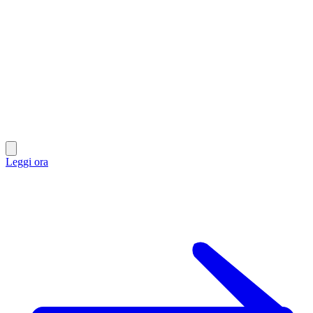
Leggi ora