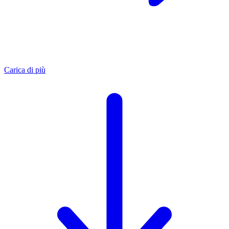
Carica di più