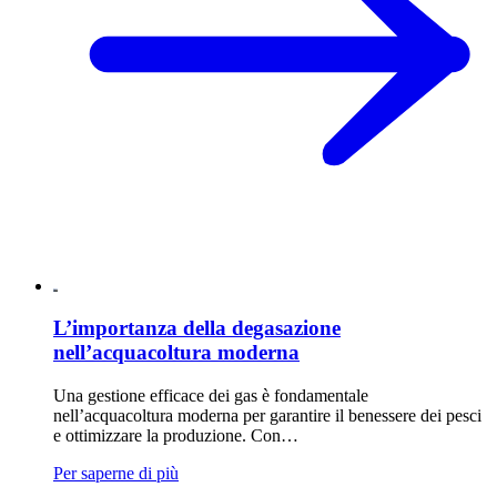
L’importanza della degasazione
nell’acquacoltura moderna
Una gestione efficace dei gas è fondamentale
nell’acquacoltura moderna per garantire il benessere dei pesci
e ottimizzare la produzione. Con…
Per saperne di più