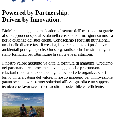
Trota
Powered by Partnership.
Driven by Innovation.
BioMar si distingue come leader nel settore dell'acquacoltura grazie
al suo approccio specializzato nella creazione di mangimi su misura
per le esigenze dei suoi clienti. Conosciamo i requisiti nutrizionali
unici nelle diverse fasi di crescita, in varie condizioni produttive e
ambientali per ogni specie. Questo garantisce che i nostri mangimi
siano formulati per ottimizzare la salute e le prestazioni.
Il nostro valore aggiunto va oltre la fornitura di mangimi. Crediamo
nei partenariati reciprocamente vantaggiosi che promuovono
relazioni di collaborazione con gli allevatori e le organizzazioni
lungo l'intera catena del valore. Il nostro impegno per l'innovazione
garantisce ai nostri partner soluzioni all'avanguardia e un supporto
tecnico che favorisce un'acquacoltura sostenibile ed efficiente.