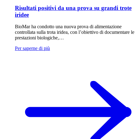
Risultati positivi da una prova su grandi trote
iridee
BioMar ha condotto una nuova prova di alimentazione
controllata sulla trota iridea, con l’obiettivo di documentare le
prestazioni biologiche,…
Per saperne di più