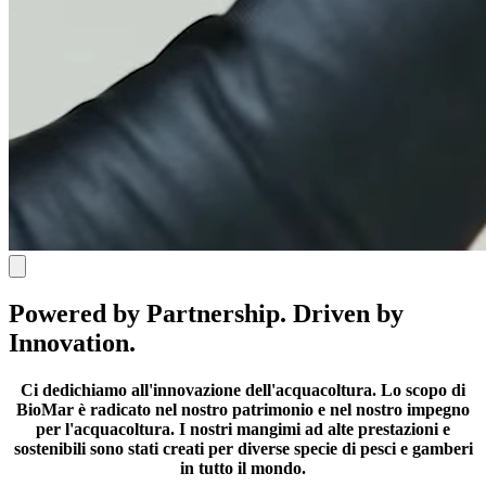
Powered by Partnership. Driven by
Innovation.
Ci dedichiamo all'innovazione dell'acquacoltura.
Lo scopo di
BioMar è radicato nel nostro patrimonio e nel nostro impegno
per l'acquacoltura. I nostri mangimi ad alte prestazioni e
sostenibili sono stati creati per diverse specie di pesci e gamberi
in tutto il mondo.