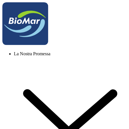
La Nostra Promessa