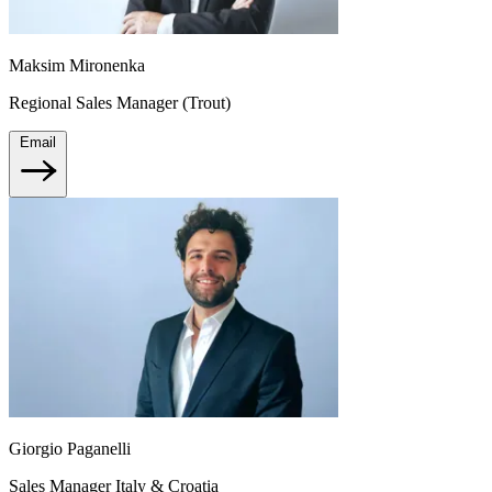
Maksim Mironenka
Regional Sales Manager (Trout)
Email
Giorgio Paganelli
Sales Manager Italy & Croatia