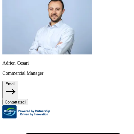
Adrien Cesari
Commercial Manager
Email
Contattateci