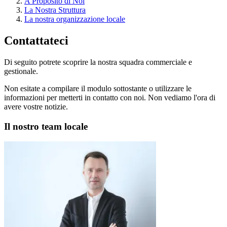
A Proposito di Noi
La Nostra Struttura
La nostra organizzazione locale
Contattateci
Di seguito potrete scoprire la nostra squadra commerciale e
gestionale.
Non esitate a compilare il modulo sottostante o utilizzare le
informazioni per metterti in contatto con noi. Non vediamo l'ora di
avere vostre notizie.
Il nostro team locale