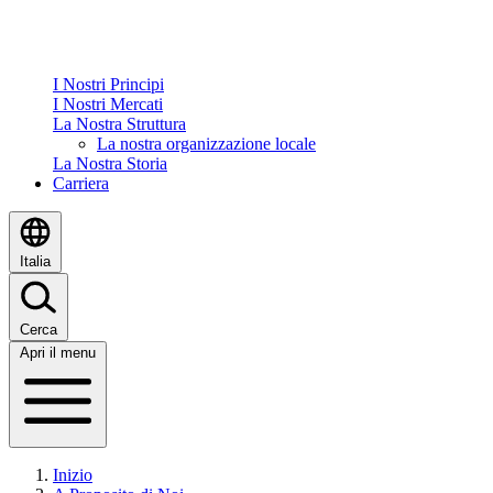
I Nostri Principi
I Nostri Mercati
La Nostra Struttura
La nostra organizzazione locale
La Nostra Storia
Carriera
Italia
Cerca
Apri il menu
Inizio