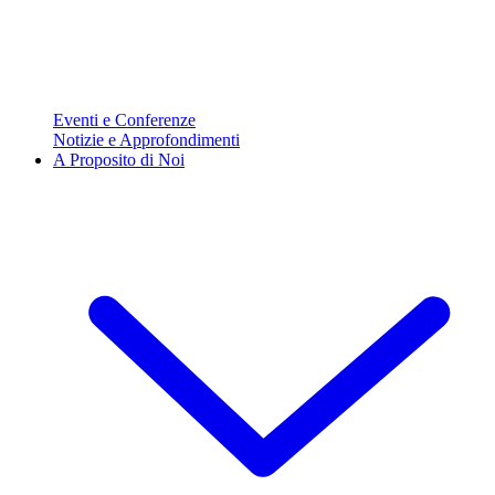
Eventi e Conferenze
Notizie e Approfondimenti
A Proposito di Noi