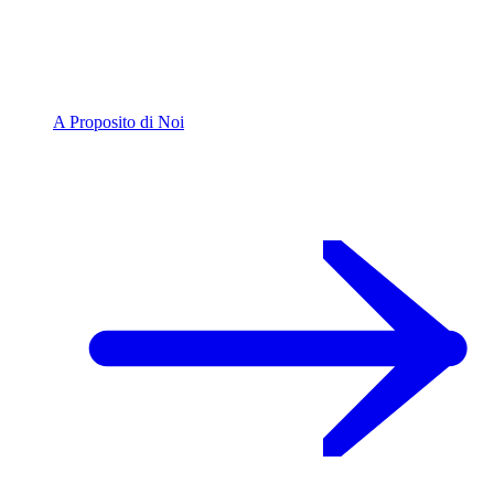
A Proposito di Noi