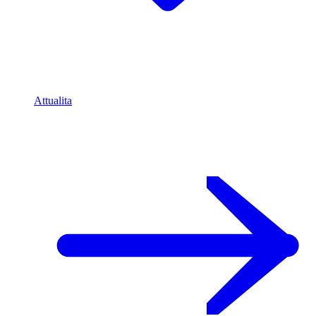
Attualita