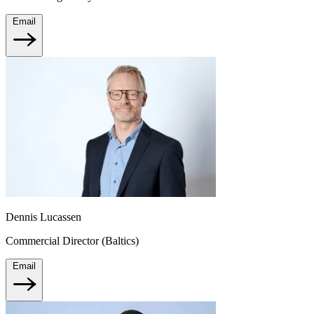
Email
Dennis Lucassen
Commercial Director (Baltics)
Email