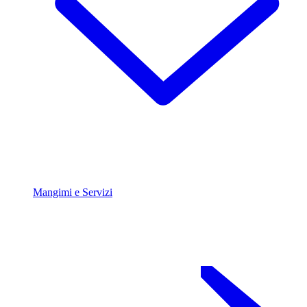
Mangimi e Servizi