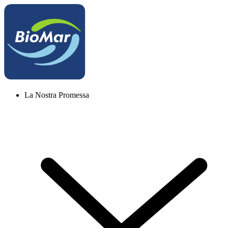
La Nostra Promessa