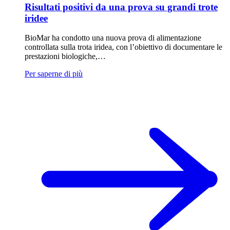
Risultati positivi da una prova su grandi trote
iridee
BioMar ha condotto una nuova prova di alimentazione
controllata sulla trota iridea, con l’obiettivo di documentare le
prestazioni biologiche,…
Per saperne di più