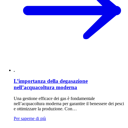
L’importanza della degasazione
nell’acquacoltura moderna
Una gestione efficace dei gas è fondamentale
nell’acquacoltura moderna per garantire il benessere dei pesci
e ottimizzare la produzione. Con…
Per saperne di più