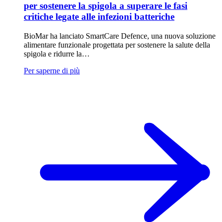
per sostenere la spigola a superare le fasi
critiche legate alle infezioni batteriche
BioMar ha lanciato SmartCare Defence, una nuova soluzione
alimentare funzionale progettata per sostenere la salute della
spigola e ridurre la…
Per saperne di più