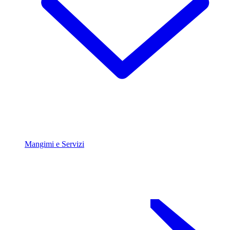
Mangimi e Servizi