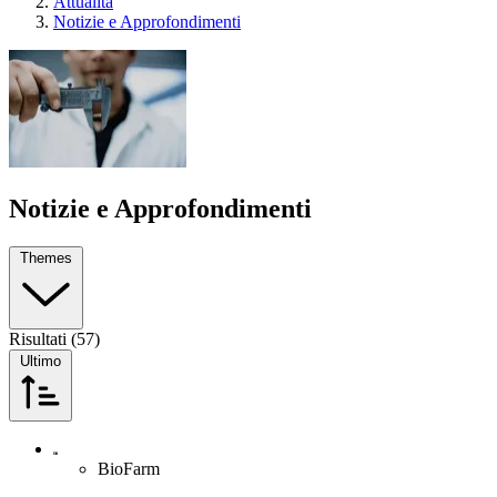
Attualita
Notizie e Approfondimenti
Notizie e Approfondimenti
Themes
Risultati (57)
Ultimo
BioFarm