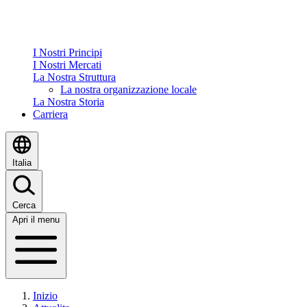
I Nostri Principi
I Nostri Mercati
La Nostra Struttura
La nostra organizzazione locale
La Nostra Storia
Carriera
Italia
Cerca
Apri il menu
Inizio