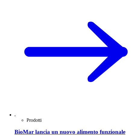
Prodotti
BioMar lancia un nuovo alimento funzionale