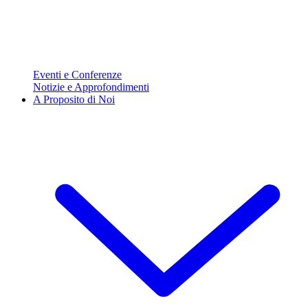
Eventi e Conferenze
Notizie e Approfondimenti
A Proposito di Noi