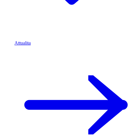
Attualita