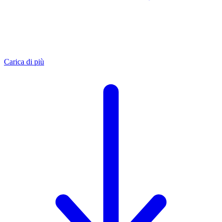
Carica di più