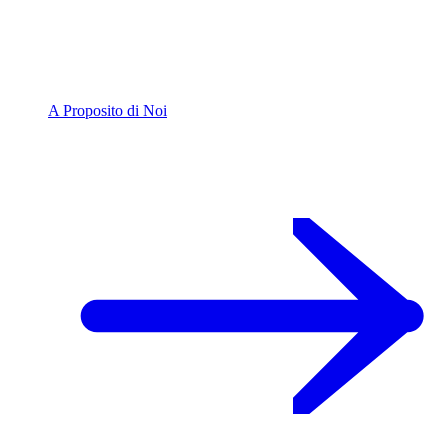
A Proposito di Noi