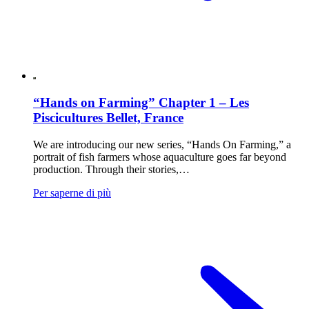
“Hands on Farming” Chapter 1 – Les
Piscicultures Bellet, France
We are introducing our new series, “Hands On Farming,” a
portrait of fish farmers whose aquaculture goes far beyond
production. Through their stories,…
Per saperne di più