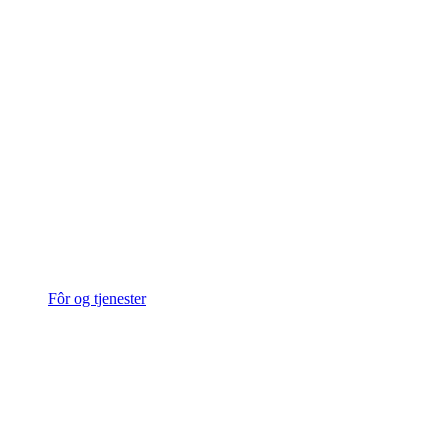
Fôr og tjenester