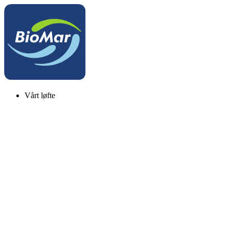
Vårt løfte