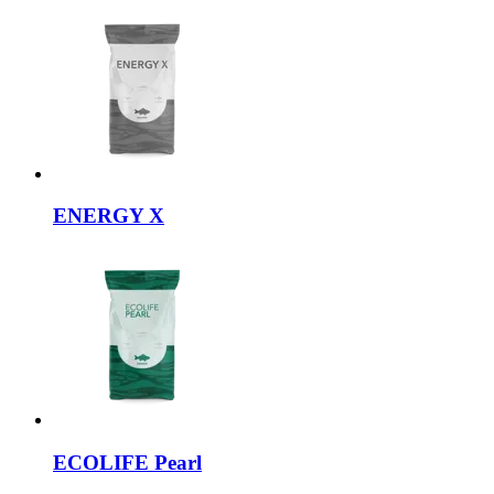
ENERGY X
ECOLIFE
Pearl