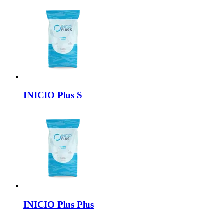
INICIO
Plus S
INICIO Plus
Plus