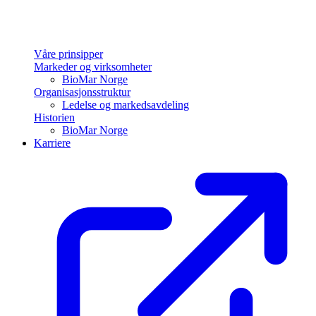
Våre prinsipper
Markeder og virksomheter
BioMar Norge
Organisasjonsstruktur
Ledelse og markedsavdeling
Historien
BioMar Norge
Karriere