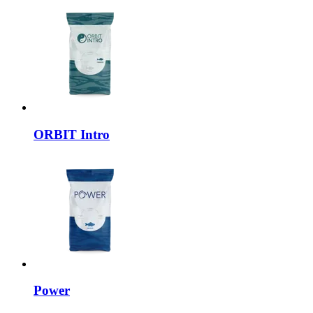
ORBIT
Intro
Power