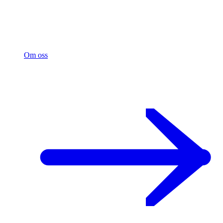
Om oss