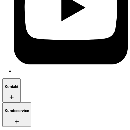
Kontakt
Kundeservice