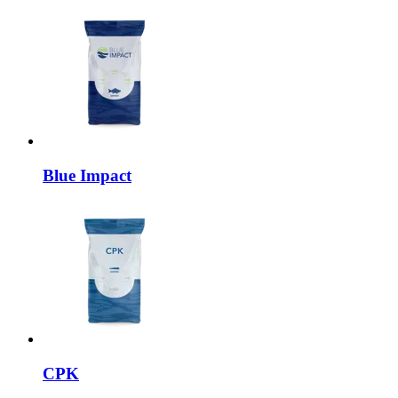
Blue Impact
CPK