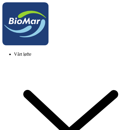
Vårt løfte