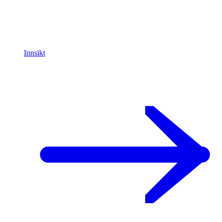
Innsikt