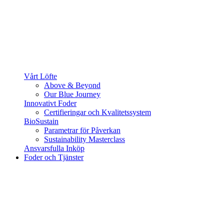
Vårt Löfte
Above & Beyond
Our Blue Journey
Innovativt Foder
Certifieringar och Kvalitetssystem
BioSustain
Parametrar för Påverkan
Sustainability Masterclass
Ansvarsfulla Inköp
Foder och Tjänster