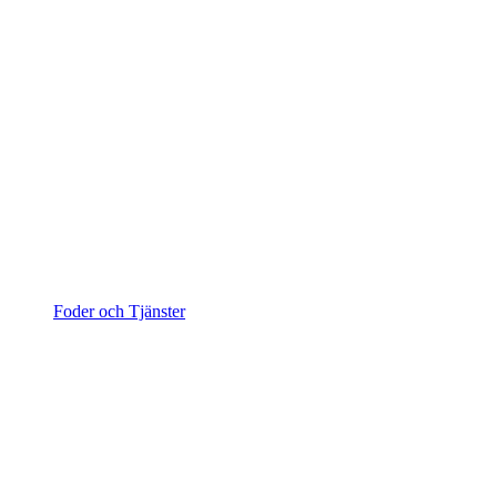
Foder och Tjänster