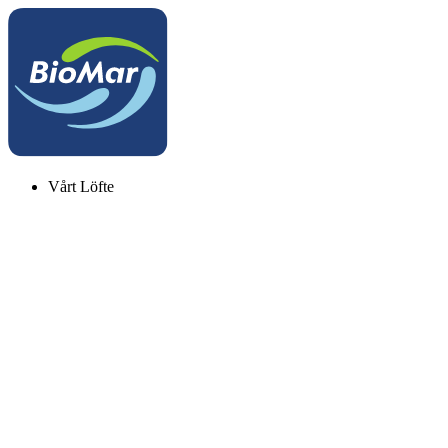
Vårt Löfte