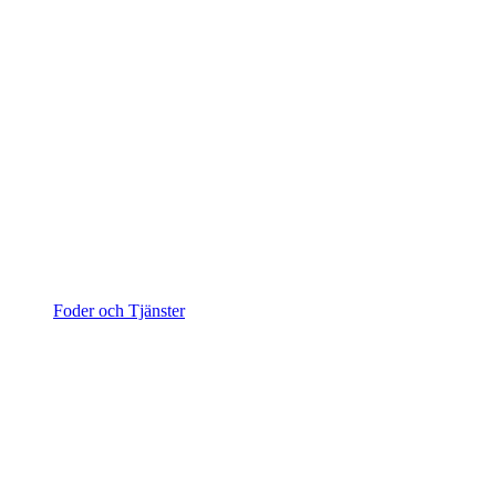
Foder och Tjänster