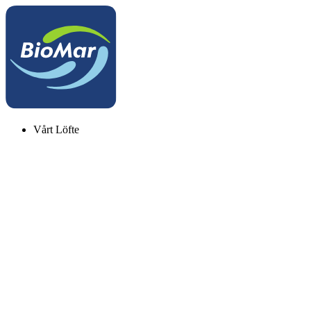
Vårt Löfte