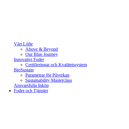
Vårt Löfte
Above & Beyond
Our Blue Journey
Innovativt Foder
Certifieringar och Kvalitetssystem
BioSustain
Parametrar för Påverkan
Sustainability Masterclass
Ansvarsfulla Inköp
Foder och Tjänster