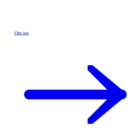
Om oss