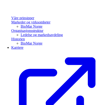
Våre prinsipper
Markeder og virksomheter
BioMar Norge
Organisasjonsstruktur
Ledelse og markedsavdeling
Historien
BioMar Norge
Karriere