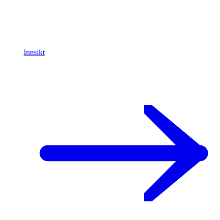
Innsikt