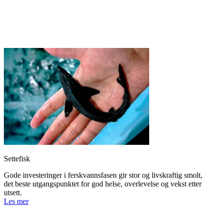
Settefisk
Gode investeringer i ferskvannsfasen gir stor og livskraftig smolt,
det beste utgangspunktet for god helse, overlevelse og vekst etter
utsett.
Les mer