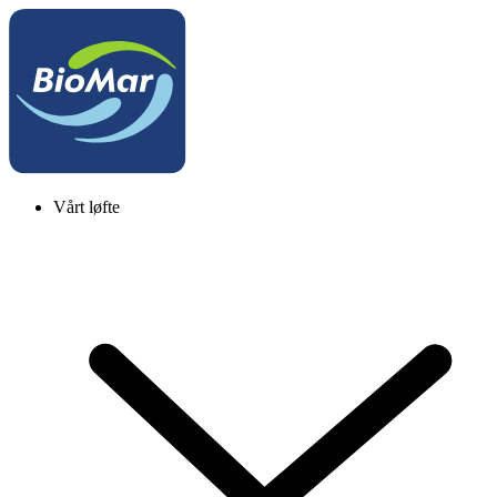
Vårt løfte