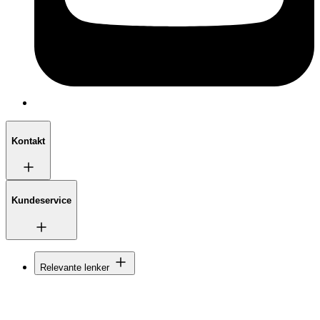
Kontakt
Kundeservice
Relevante lenker