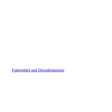
Futtermittel und Dienstleistungen