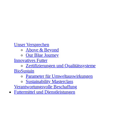
Unser Versprechen
Above & Beyond
Our Blue Journey
Innovatives Futter
Zertifizierungen und Qualitätssysteme
BioSustain
Parameter für Umweltauswirkungen
Sustainability Masterclass
Verantwortungsvolle Beschaffung
Futtermittel und Dienstleistungen