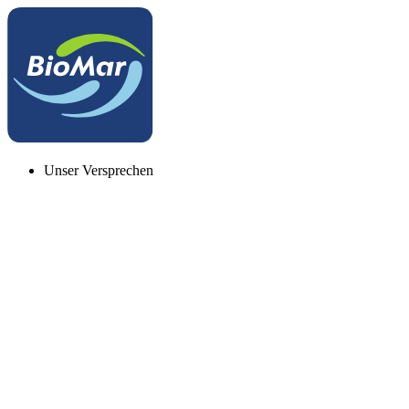
Unser Versprechen