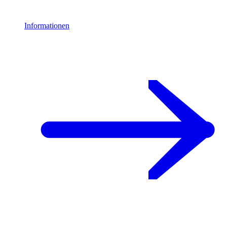
Informationen