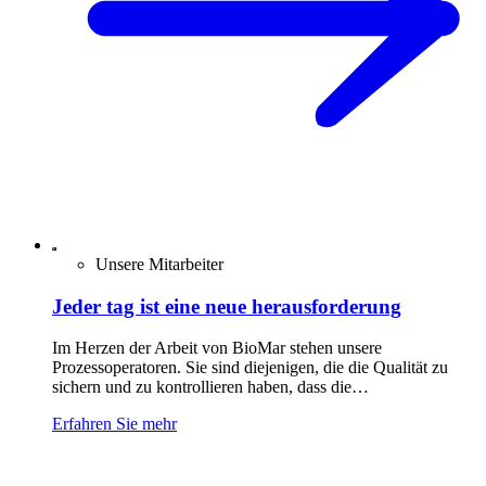
Unsere Mitarbeiter
Jeder tag ist eine neue herausforderung
Im Herzen der Arbeit von BioMar stehen unsere
Prozessoperatoren. Sie sind diejenigen, die die Qualität zu
sichern und zu kontrollieren haben, dass die…
Erfahren Sie mehr