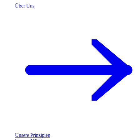
Über Uns
Unsere Prinzipien