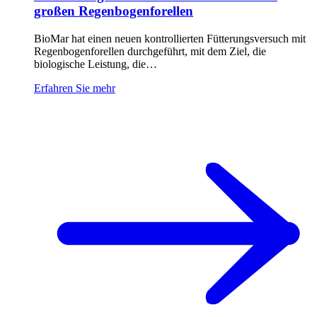
großen Regenbogenforellen
BioMar hat einen neuen kontrollierten Fütterungsversuch mit
Regenbogenforellen durchgeführt, mit dem Ziel, die
biologische Leistung, die…
Erfahren Sie mehr