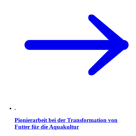
Pionierarbeit bei der Transformation von
Futter für die Aquakultur