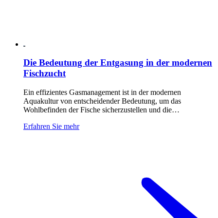
Die Bedeutung der Entgasung in der modernen
Fischzucht
Ein effizientes Gasmanagement ist in der modernen
Aquakultur von entscheidender Bedeutung, um das
Wohlbefinden der Fische sicherzustellen und die…
Erfahren Sie mehr