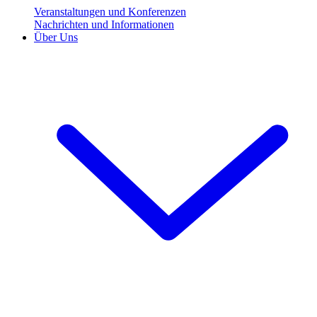
Veranstaltungen und Konferenzen
Nachrichten und Informationen
Über Uns