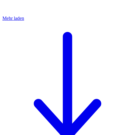
Mehr laden