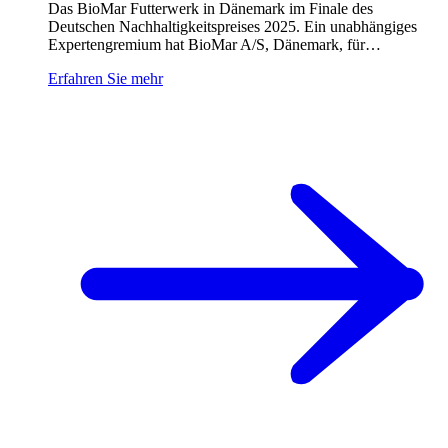
Das BioMar Futterwerk in Dänemark im Finale des
Deutschen Nachhaltigkeitspreises 2025. Ein unabhängiges
Expertengremium hat BioMar A/S, Dänemark, für…
Erfahren Sie mehr