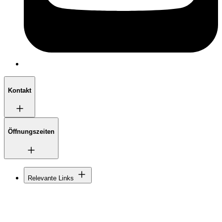
Kontakt
Öffnungszeiten
Relevante Links