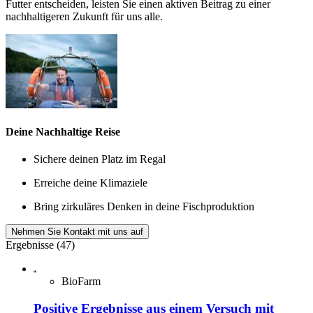
Futter entscheiden, leisten Sie einen aktiven Beitrag zu einer
nachhaltigeren Zukunft für uns alle.
Deine Nachhaltige Reise
Sichere deinen Platz im Regal
Erreiche deine Klimaziele
Bring zirkuläres Denken in deine Fischproduktion
Nehmen Sie Kontakt mit uns auf
Ergebnisse (47)
BioFarm
Positive Ergebnisse aus einem Versuch mit