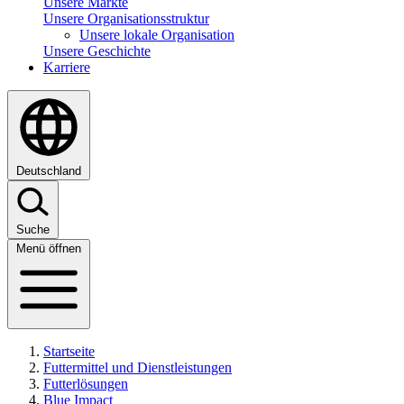
Unsere Märkte
Unsere Organisationsstruktur
Unsere lokale Organisation
Unsere Geschichte
Karriere
Deutschland
Suche
Menü öffnen
Startseite
Futtermittel und Dienstleistungen
Futterlösungen
Blue Impact