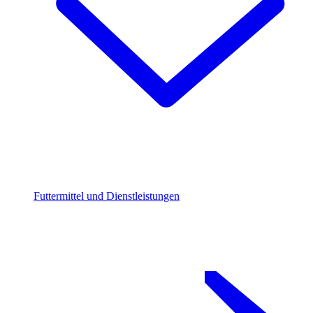
Futtermittel und Dienstleistungen