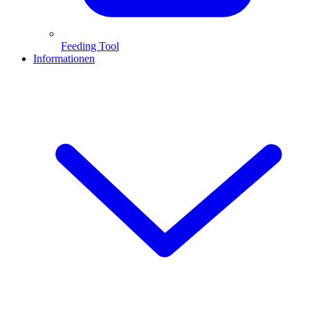
Feeding Tool
Informationen