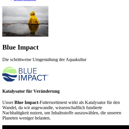
Blue Impact
Die schrittweise Umgestaltung der Aquakultur
Katalysator für Veränderung
Unser
Blue Impact
-Futtersortiment wirkt als Katalysator für den
Wandel, da wir angewandte, wissenschaftlich fundierte
Nachhaltigkeit nutzen, um Inhaltsstoffe auszuwählen, die unseren
Planeten weniger belasten.