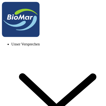
Unser Versprechen