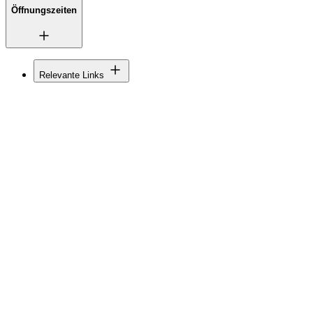
Öffnungszeiten
Relevante Links