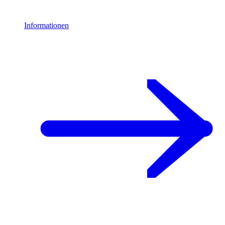
Informationen