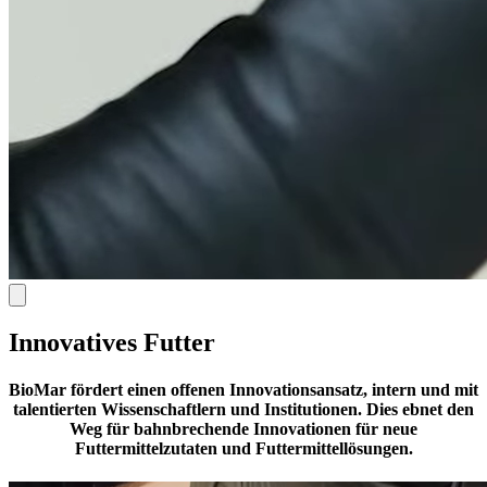
Innovatives Futter
BioMar fördert einen offenen Innovationsansatz
, intern und mit
talentierten Wissenschaftlern und Institutionen. Dies ebnet den
Weg für bahnbrechende Innovationen für neue
Futtermittelzutaten und Futtermittellösungen.