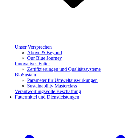
Unser Versprechen
Above & Beyond
Our Blue Journey
Innovatives Futter
Zertifizierungen und Qualitätssysteme
BioSustain
Parameter für Umweltauswirkungen
Sustainability Masterclass
Verantwortungsvolle Beschaffung
Futtermittel und Dienstleistungen