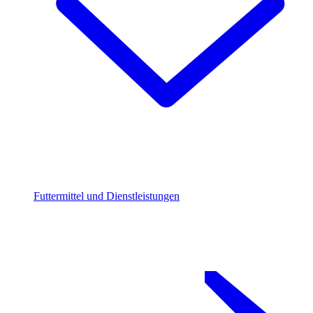
Futtermittel und Dienstleistungen