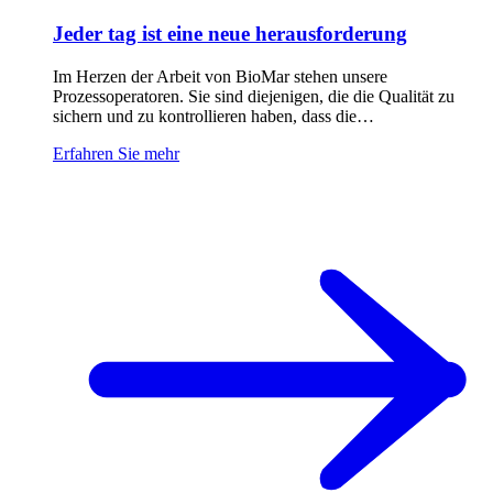
Jeder tag ist eine neue herausforderung
Im Herzen der Arbeit von BioMar stehen unsere
Prozessoperatoren. Sie sind diejenigen, die die Qualität zu
sichern und zu kontrollieren haben, dass die…
Erfahren Sie mehr