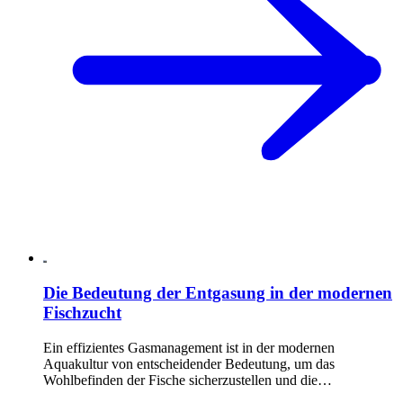
Die Bedeutung der Entgasung in der modernen
Fischzucht
Ein effizientes Gasmanagement ist in der modernen
Aquakultur von entscheidender Bedeutung, um das
Wohlbefinden der Fische sicherzustellen und die…