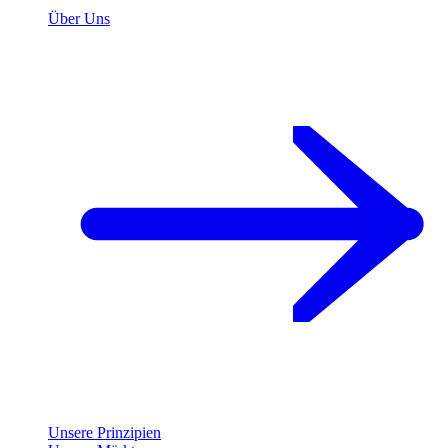
Über Uns
Unsere Prinzipien