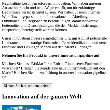
Nachhaltige Lösungen erfordern Innovation. Wir haben unseren
Ansatz überdacht und neue Wege erstellt, um für zukünftige
Bedürfnisse besser gerüstet zu sein. Wir haben unseren internen
Workflow angepasst, um die Innovationen in Abteilungen,
Funktionen und Regionen zu beschleunigen, damit innovative
Futtermittel und Dienstleistungen, die den Marktanforderungen
entsprechen, bereitgestellt werden können.
Unser Innovationsprozess ermöglicht es uns, mit Agilität potenzielle
Lieferanten und neuartige Futterrohstoffe zu identifizieren und neue
Produkte und Lösungen schnell auf den Markt zu bringen.
Nehmen Sie Ihr Produkt in unsere Innovationspipeline auf
Möchten Sie, dass BioMar Ihren Rohstoff in unseren Futtermitteln
verwendet? Bringen Sie gerade eine neue Futtermittelzutat auf den
Markt? Reichen Sie ihn zur Prüfung in unserer Innovationspipeline
ein.
Klicken Sie hier, um fortzufahren
Innovation auf der ganzen Welt