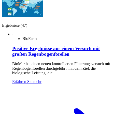
Ergebnisse (47)
BioFarm
Positive Ergebnisse aus einem Versuch mit
großen Regenbogenforellen
BioMar hat einen neuen kontrollierten Fütterungsversuch mit
Regenbogenforellen durchgeführt, mit dem Ziel, die
biologische Leistung, die…
Erfahren Sie mehr