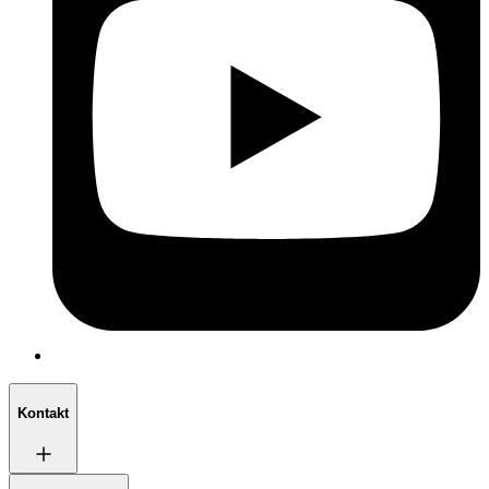
Kontakt