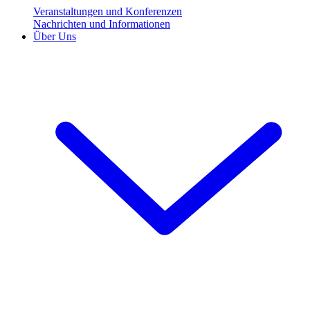
Veranstaltungen und Konferenzen
Nachrichten und Informationen
Über Uns