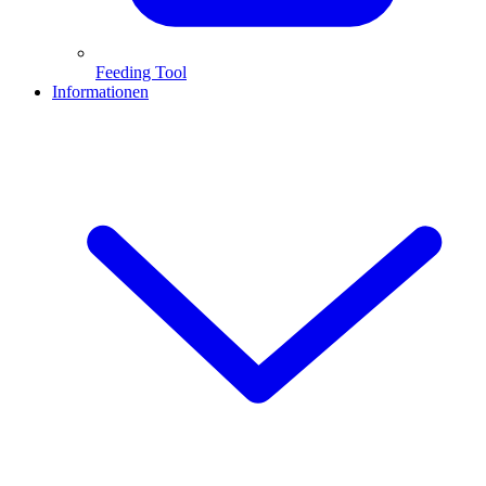
Feeding Tool
Informationen