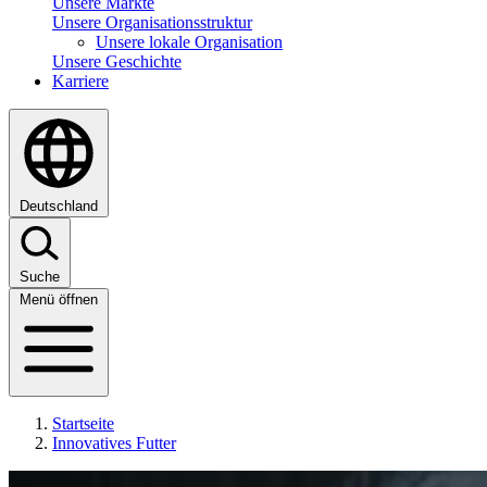
Unsere Märkte
Unsere Organisationsstruktur
Unsere lokale Organisation
Unsere Geschichte
Karriere
Deutschland
Suche
Menü öffnen
Startseite
Innovatives Futter