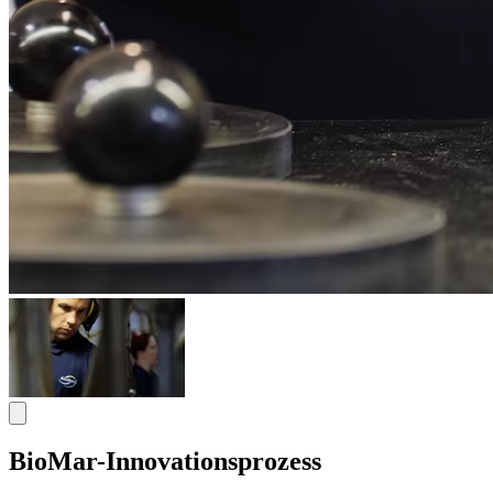
BioMar-Innovationsprozess