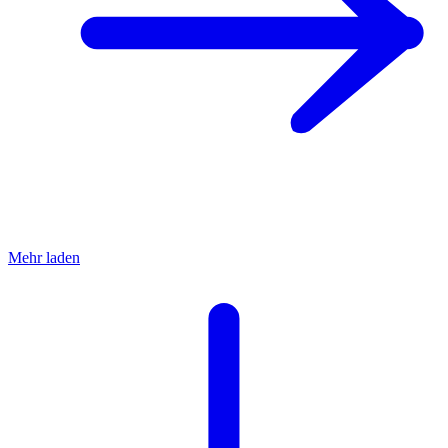
Mehr laden