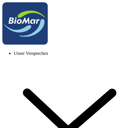
Unser Versprechen