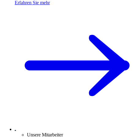
Erfahren Sie mehr
Unsere Mitarbeiter