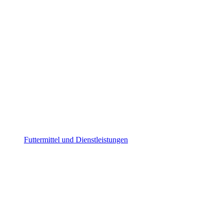
Futtermittel und Dienstleistungen