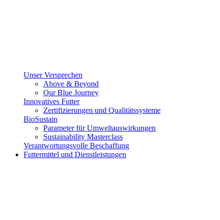
Unser Versprechen
Above & Beyond
Our Blue Journey
Innovatives Futter
Zertifizierungen und Qualitätssysteme
BioSustain
Parameter für Umweltauswirkungen
Sustainability Masterclass
Verantwortungsvolle Beschaffung
Futtermittel und Dienstleistungen