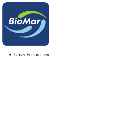
Unser Versprechen