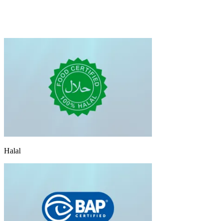
Halal