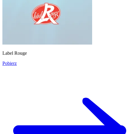
Label Rouge
Pobierz