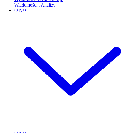
Wiadomości i Analizy
O Nas