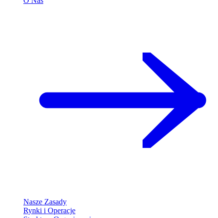
O Nas
Nasze Zasady
Rynki i Operacje