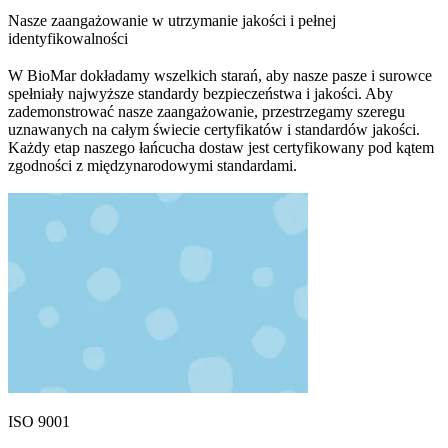
Nasze zaangażowanie w utrzymanie jakości i pełnej
identyfikowalności
W BioMar dokładamy wszelkich starań, aby nasze pasze i surowce
spełniały najwyższe standardy bezpieczeństwa i jakości. Aby
zademonstrować nasze zaangażowanie, przestrzegamy szeregu
uznawanych na całym świecie certyfikatów i standardów jakości.
Każdy etap naszego łańcucha dostaw jest certyfikowany pod kątem
zgodności z międzynarodowymi standardami.
ISO 9001