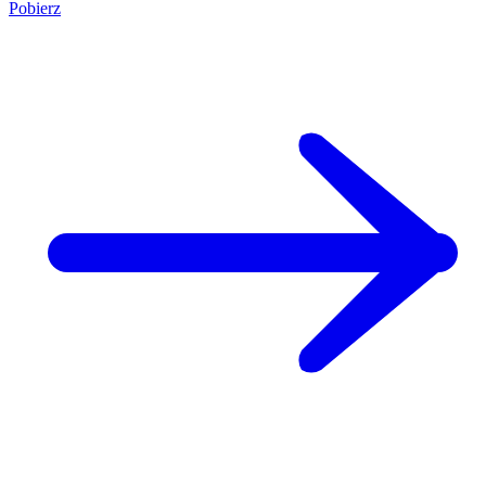
Pobierz