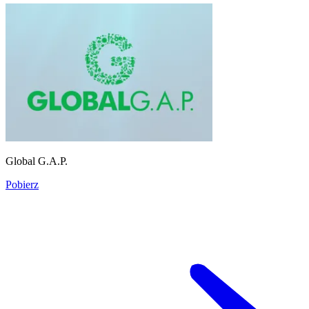
Global G.A.P.
Pobierz