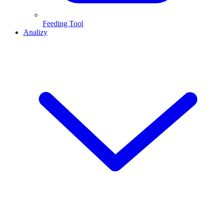
Feeding Tool
Analizy