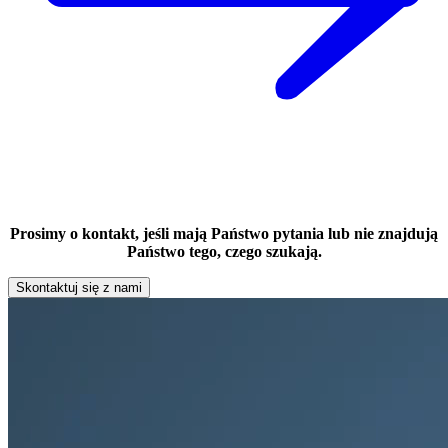
Prosimy o kontakt, jeśli mają Państwo pytania lub nie znajdują
Państwo tego, czego szukają.
Skontaktuj się z nami