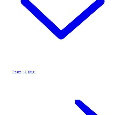
Pasze i Uslugi