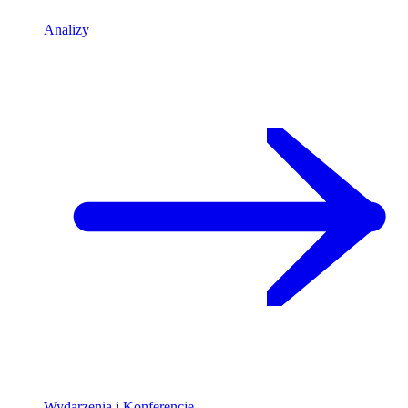
Analizy
Wydarzenia i Konferencje