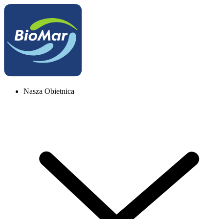
Nasza Obietnica