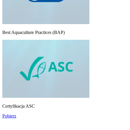
Best Aquaculture Practices (BAP)
Certyfikacja ASC
Pobierz