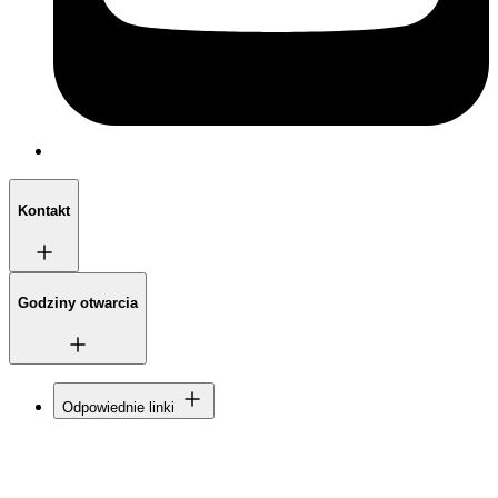
Kontakt
Godziny otwarcia
Odpowiednie linki