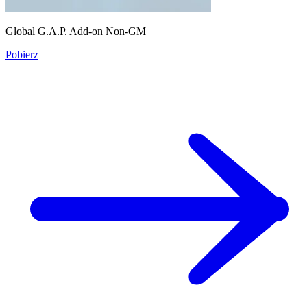
Global G.A.P. Add-on Non-GM
Pobierz