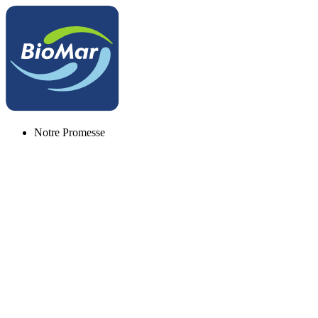
Notre Promesse