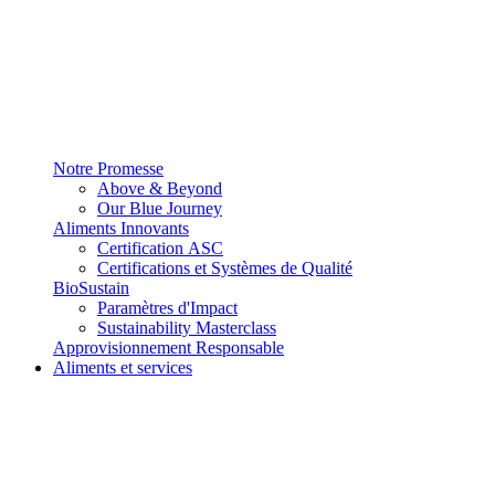
Notre Promesse
Above & Beyond
Our Blue Journey
Aliments Innovants
Certification ASC
Certifications et Systèmes de Qualité
BioSustain
Paramètres d'Impact
Sustainability Masterclass
Approvisionnement Responsable
Aliments et services