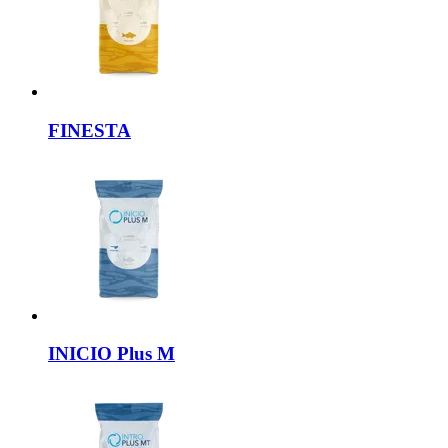
FINESTA
INICIO
Plus M