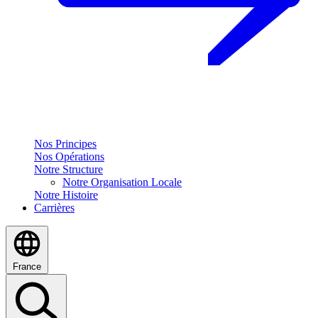
Nos Principes
Nos Opérations
Notre Structure
Notre Organisation Locale
Notre Histoire
Carrières
France