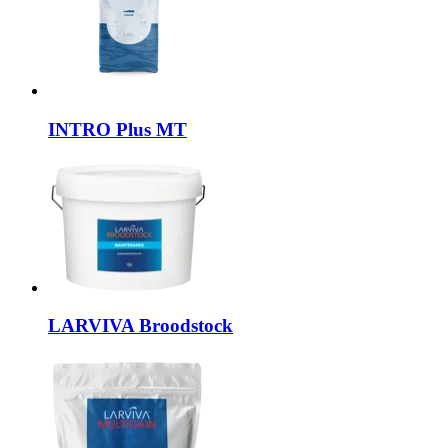
INTRO
Plus MT
LARVIVA
Broodstock