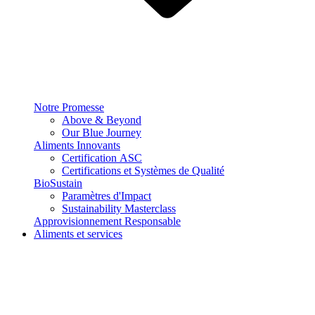
Notre Promesse
Above & Beyond
Our Blue Journey
Aliments Innovants
Certification ASC
Certifications et Systèmes de Qualité
BioSustain
Paramètres d'Impact
Sustainability Masterclass
Approvisionnement Responsable
Aliments et services