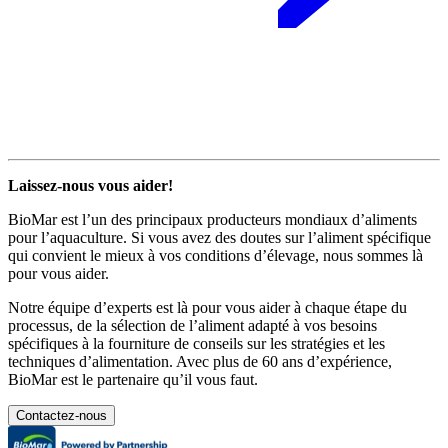
Laissez-nous vous aider!
BioMar est l’un des principaux producteurs mondiaux d’aliments
pour l’aquaculture. Si vous avez des doutes sur l’aliment spécifique
qui convient le mieux à vos conditions d’élevage, nous sommes là
pour vous aider.
Notre équipe d’experts est là pour vous aider à chaque étape du
processus, de la sélection de l’aliment adapté à vos besoins
spécifiques à la fourniture de conseils sur les stratégies et les
techniques d’alimentation. Avec plus de 60 ans d’expérience,
BioMar est le partenaire qu’il vous faut.
Contactez-nous