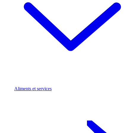
Aliments et services