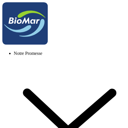
Notre Promesse