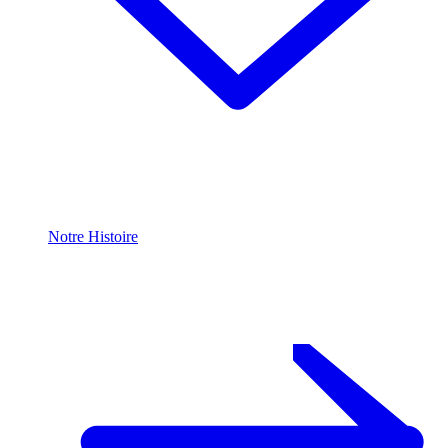
Notre Histoire