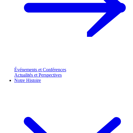
Événements et Conférences
Actualités et Perspectives
Notre Histoire