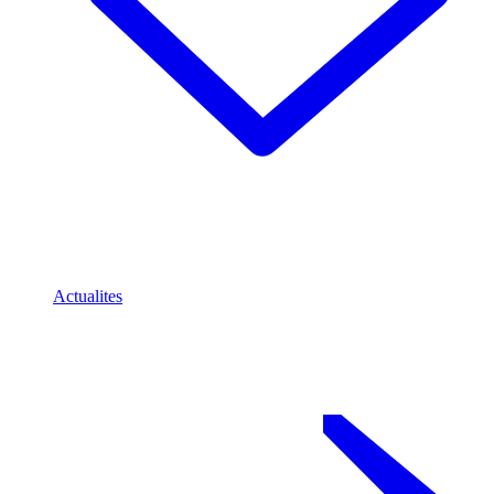
Actualites