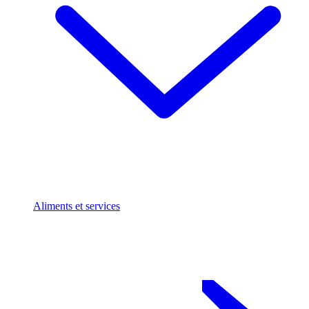
Aliments et services