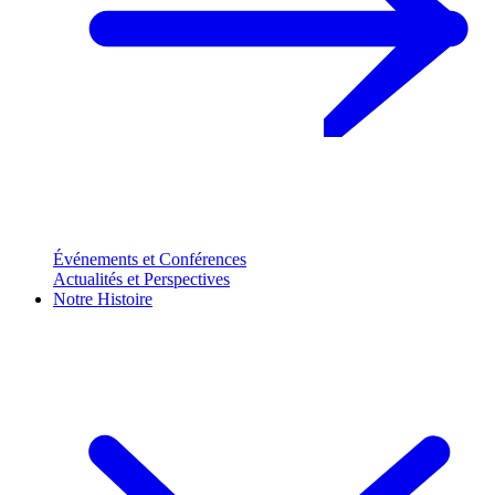
Événements et Conférences
Actualités et Perspectives
Notre Histoire