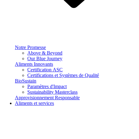
Notre Promesse
Above & Beyond
Our Blue Journey
Aliments Innovants
Certification ASC
Certifications et Systèmes de Qualité
BioSustain
Paramètres d'Impact
Sustainability Masterclass
Approvisionnement Responsable
Aliments et services