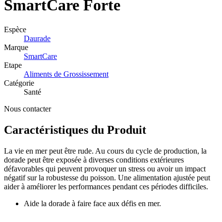
SmartCare
Forte
Espèce
Daurade
Marque
SmartCare
Etape
Aliments de Grossissement
Catégorie
Santé
Nous contacter
Caractéristiques du Produit
La vie en mer peut être rude. Au cours du cycle de production, la
dorade peut être exposée à diverses conditions extérieures
défavorables qui peuvent provoquer un stress ou avoir un impact
négatif sur la robustesse du poisson. Une alimentation ajustée peut
aider à améliorer les performances pendant ces périodes difficiles.
Aide la dorade à faire face aux défis en mer.