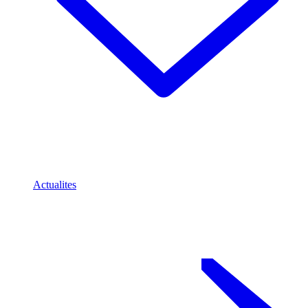
Actualites