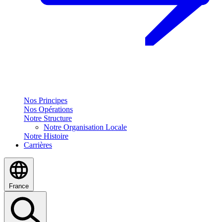
Nos Principes
Nos Opérations
Notre Structure
Notre Organisation Locale
Notre Histoire
Carrières
France