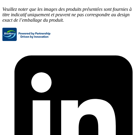
Veuillez noter que les images des produits présentées sont fournies à
titre indicatif uniquement et peuvent ne pas correspondre au design
exact de l’emballage du produit.