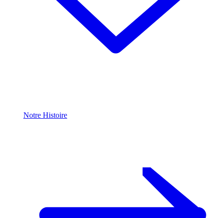
Notre Histoire