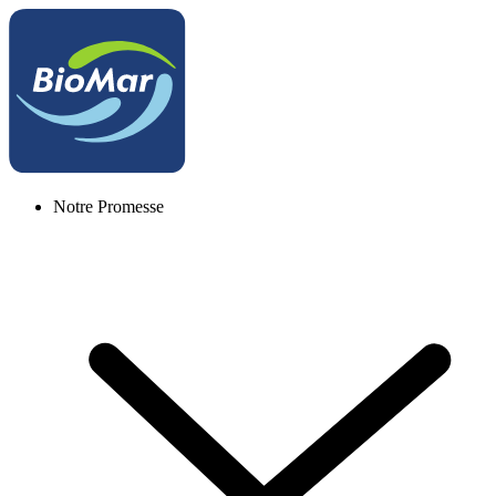
Notre Promesse