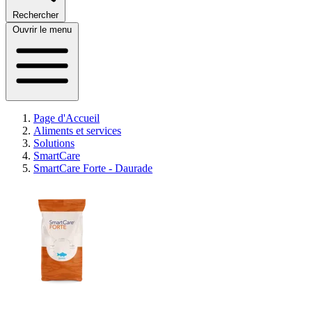
Rechercher
Ouvrir le menu
Page d'Accueil
Aliments et services
Solutions
SmartCare
SmartCare Forte - Daurade