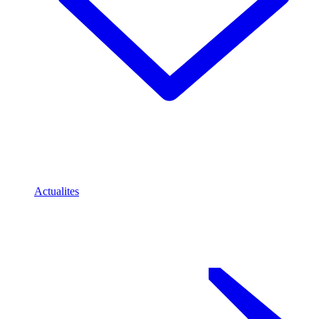
Actualites