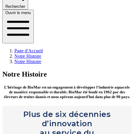
Rechercher
Ouvrir le menu
Page d'Accueil
Notre Histoire
Notre Histoire
Notre Histoire
L’héritage de BioMar est un engagement
à développer l’industrie aquacole
de manière responsable et durable. BioMar été fondé en 1962 par des
éleveurs de truites danois et nous opérons aujourd’hui dans plus de 90 pays.
Plus de six décennies
d’innovation
au service du