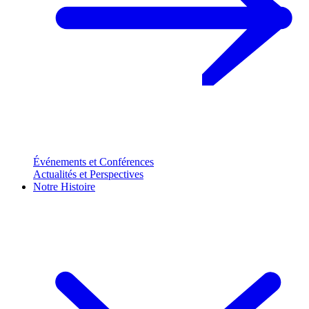
Événements et Conférences
Actualités et Perspectives
Notre Histoire