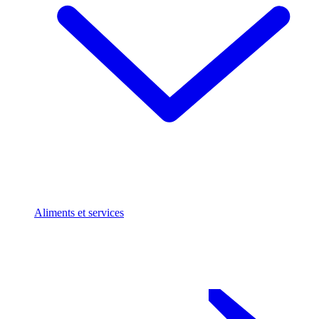
Aliments et services