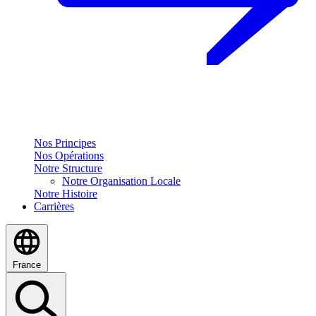
Nos Principes
Nos Opérations
Notre Structure
Notre Organisation Locale
Notre Histoire
Carrières
France