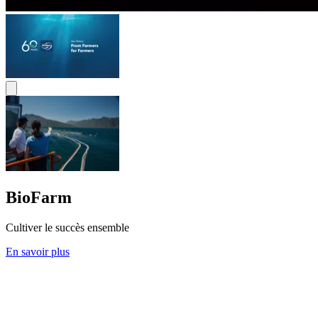
BioFarm
Cultiver le succès ensemble
En savoir plus