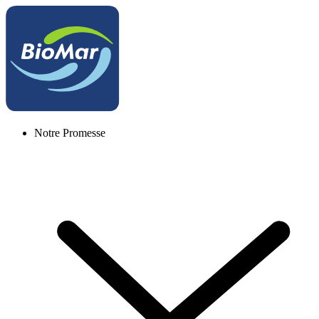
Notre Promesse