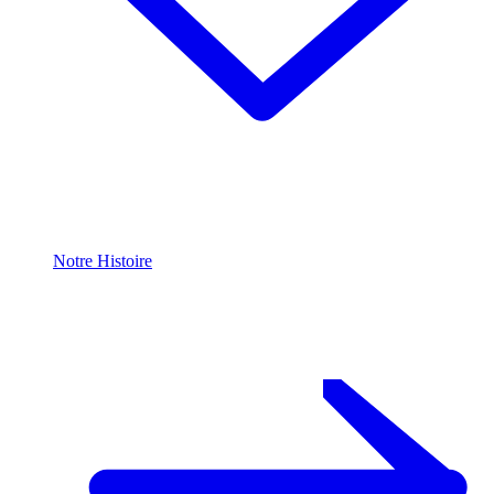
Notre Histoire