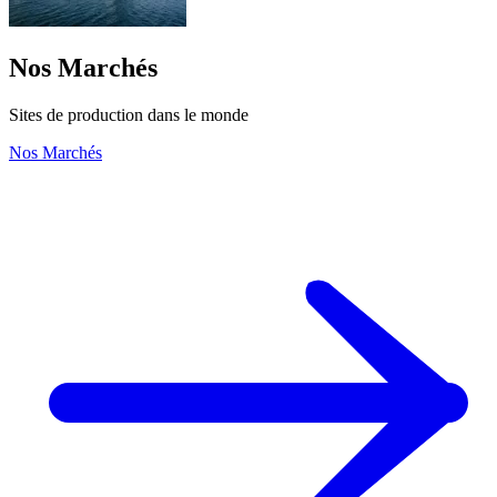
Nos Marchés
Sites de production dans le monde
Nos Marchés