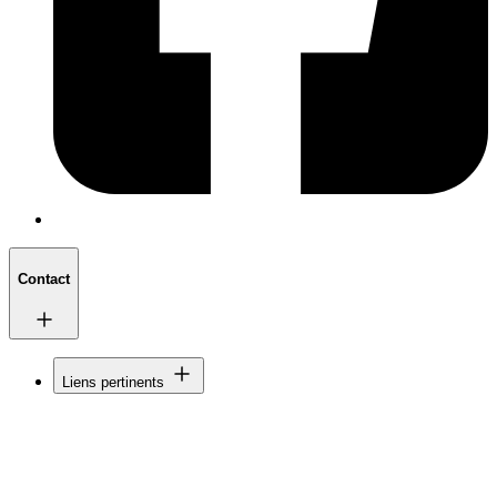
Contact
Liens pertinents