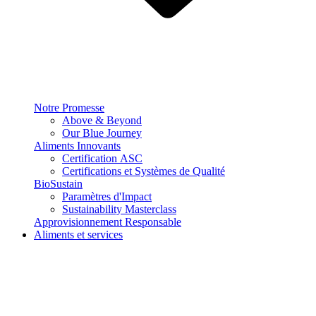
Notre Promesse
Above & Beyond
Our Blue Journey
Aliments Innovants
Certification ASC
Certifications et Systèmes de Qualité
BioSustain
Paramètres d'Impact
Sustainability Masterclass
Approvisionnement Responsable
Aliments et services