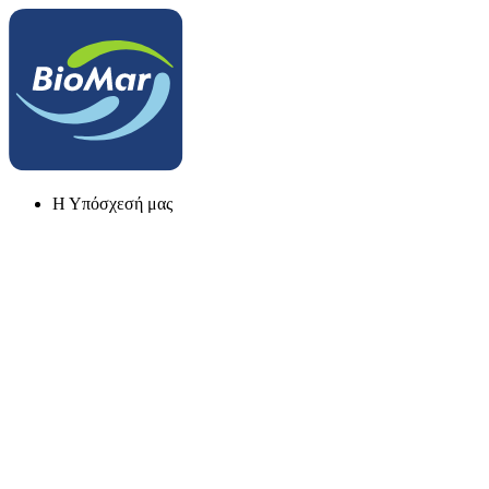
Η Υπόσχεσή μας