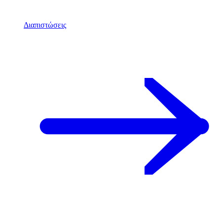
Διαπιστώσεις