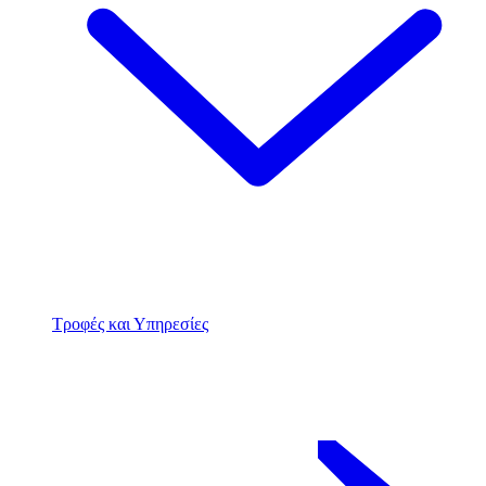
Τροφές και Υπηρεσίες