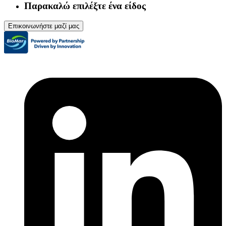
Παρακαλώ επιλέξτε ένα είδος
Επικοινωνήστε μαζί μας