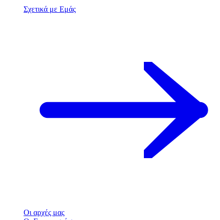
Σχετικά με Εμάς
Οι αρχές μας