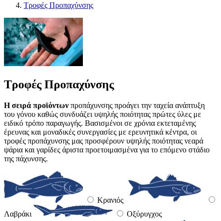
Τροφές Προπαχύνσης
Τροφές Προπαχύνσης
Η σειρά προϊόντων
προπάχυνσης προάγει την ταχεία ανάπτυξη
του γόνου καθώς συνδυάζει υψηλής ποιότητας πρώτες ύλες με
ειδικό τρόπο παραγωγής. Βασισμένοι σε χρόνια εκτεταμένης
έρευνας και μοναδικές συνεργασίες με ερευνητικά κέντρα, οι
τροφές προπάχυνσης μας προσφέρουν υψηλής ποιότητας νεαρά
ψάρια και γαρίδες άριστα προετοιμασμένα για το επόμενο στάδιο
της πάχυνσης.
Κρανιός
Λαβράκι
Οξύρυγχος