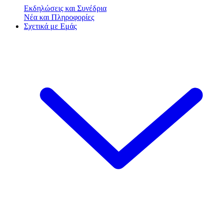
Εκδηλώσεις και Συνέδρια
Νέα και Πληροφορίες
Σχετικά με Εμάς