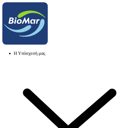
Η Υπόσχεσή μας