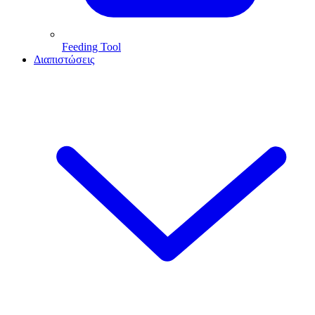
Feeding Tool
Διαπιστώσεις