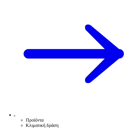
Προϊόντα
Κλιματική δράση