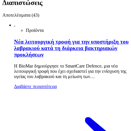
Διαπιστώσεις
Αποτελέσματα (43)
Προϊόντα
Νέα λειτουργική τροφή για την υποστήριξη του
λαβρακιού κατά τη διάρκεια βακτηριακών
προκλήσεων
Η BioMar δημιούργησε το SmartCare Defence, μια νέα
λειτουργική τροφή που έχει σχεδιαστεί για την ενίσχυση της
υγείας του λαβρακιού και τη μείωση των…
Διαβάστε περισσότερα