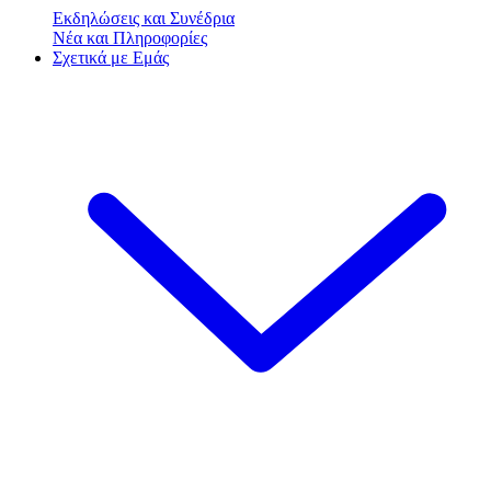
Εκδηλώσεις και Συνέδρια
Νέα και Πληροφορίες
Σχετικά με Εμάς