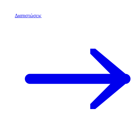
Διαπιστώσεις