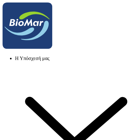
Η Υπόσχεσή μας