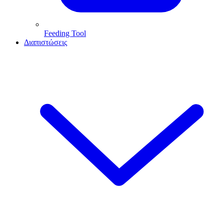
Feeding Tool
Διαπιστώσεις