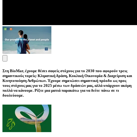
Στη BioMar, έχουμε θέσει σαφείς στόχους για το 2030 που αφορούν τρεις
σημαντικούς τομείς:
Κλιματική δράση, Κυκλική Οικονομία & Διαχείριση και
Κινητοποίηση Ανθρώπων.
Έχουμε σημειώσει σημαντική πρόοδο ως προς
τους στόχους μας για το 2025 μέσω των δράσεών μας, αλλά υπάρχουν ακόμη
πολλά να κάνουμε. Ρίξτε μια ματιά παρακάτω για να δείτε πάνω σε τι
δουλεύουμε.