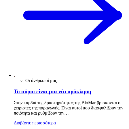
Οι άνθρωποί μας
Το αύριο είναι μια νέα πρόκληση
Στην καρδιά της δραστηριότητας της BioMar βρίσκονται οι
χειριστές της παραγωγής. Είναι αυτοί που διασφαλίζουν την
ποιότητα και ρυθμίζουν την…
Διαβάστε περισσότερα