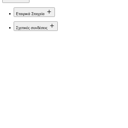
Εταιρικά Στοιχεία
Σχετικές συνδέσεις