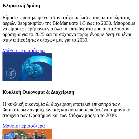
Κλιματική δράση
Είμαστε προσηλωμένοι στον στόχο μείωσης του αποτυπώματος
αεριών θερμοκηπίου της BioMar κατά 1/3 έως το 2030. Μπορούμε
να είμαστε περήφανοι για όλα τα επιτεύγματα που αποτελούσαν
ορόσημα για το 2025 και ταυτόχρονα παραμένουμε δεσμευμένοι
στην επίτευξη των στόχων μας για το 2030.
Μάθετε περισσότερα
Κυκλική Οικονομία & Διαχείριση
Η κυκλική οικονομία & διαχείριση αποτελεί επίκεντρο των
βασικότερων ανησυχιών μας και αντιπροσωπεύει ένα σημαντικό
στοιχείο των Οροσήμων και των Στόχων μας για το 2030.
Μάθετε περισσότερα