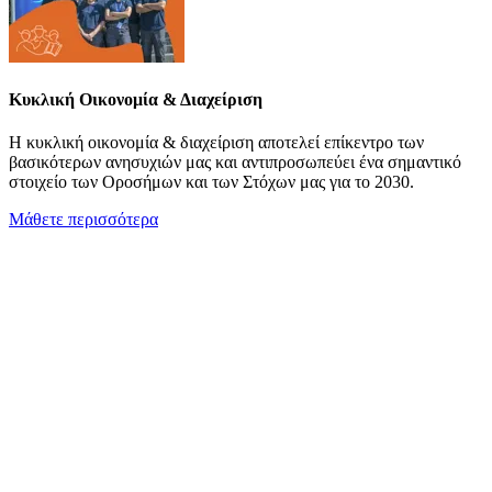
Κυκλική Οικονομία & Διαχείριση
Η κυκλική οικονομία & διαχείριση αποτελεί επίκεντρο των
βασικότερων ανησυχιών μας και αντιπροσωπεύει ένα σημαντικό
στοιχείο των Οροσήμων και των Στόχων μας για το 2030.
Μάθετε περισσότερα