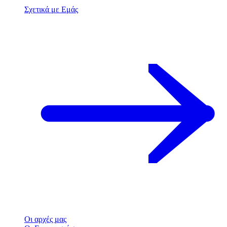
Σχετικά με Εμάς
Οι αρχές μας