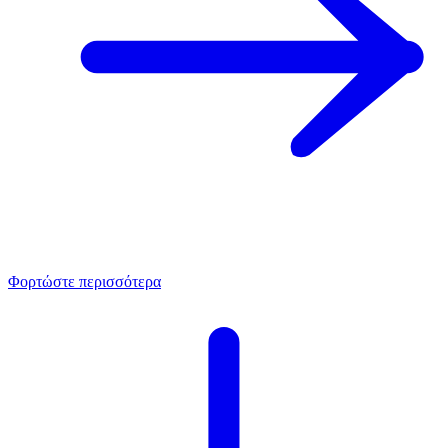
Φορτώστε περισσότερα