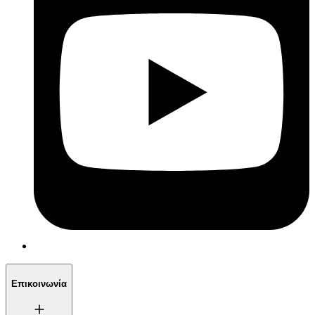
Επικοινωνία