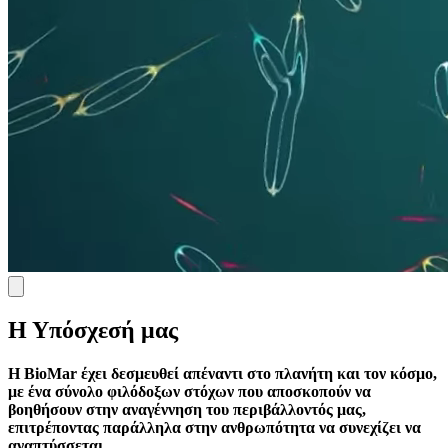
Η Υπόσχεσή μας
Η BioMar έχει δεσμευθεί απέναντι στο πλανήτη και τον κόσμο,
με ένα σύνολο φιλόδοξων στόχων που αποσκοπούν να
βοηθήσουν στην αναγέννηση του περιβάλλοντός μας,
επιτρέποντας παράλληλα στην ανθρωπότητα να συνεχίζει να
αναπτύσσεται.