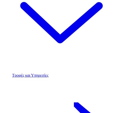
Τροφές και Υπηρεσίες