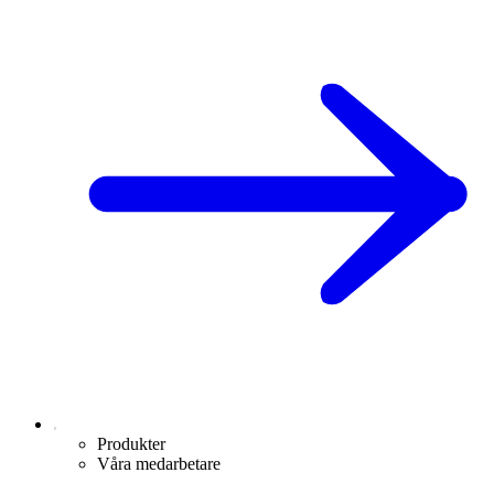
Produkter
Våra medarbetare