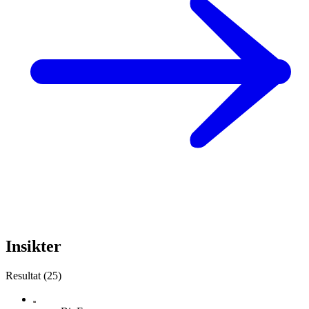
Insikter
Resultat (25)