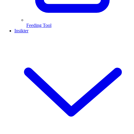
Feeding Tool
Insikter