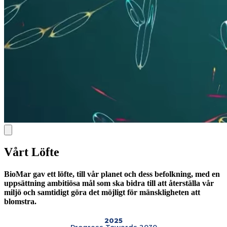
Vårt Löfte
BioMar gav ett löfte,
till vår planet och dess befolkning, med en
uppsättning ambitiösa mål som ska bidra till att återställa vår
miljö och samtidigt göra det möjligt för mänskligheten att
blomstra.