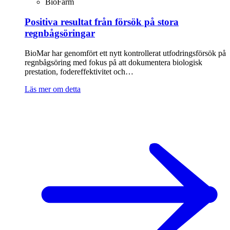
BioFarm
Positiva resultat från försök på stora
regnbågsöringar
BioMar har genomfört ett nytt kontrollerat utfodringsförsök på
regnbågsöring med fokus på att dokumentera biologisk
prestation, fodereffektivitet och…
Läs mer om detta