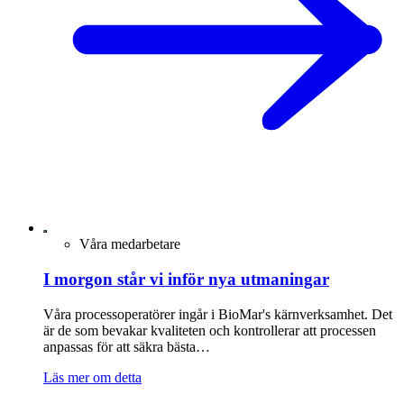
Våra medarbetare
I morgon står vi inför nya utmaningar
Våra processoperatörer ingår i BioMar's kärnverksamhet. Det
är de som bevakar kvaliteten och kontrollerar att processen
anpassas för att säkra bästa…
Läs mer om detta