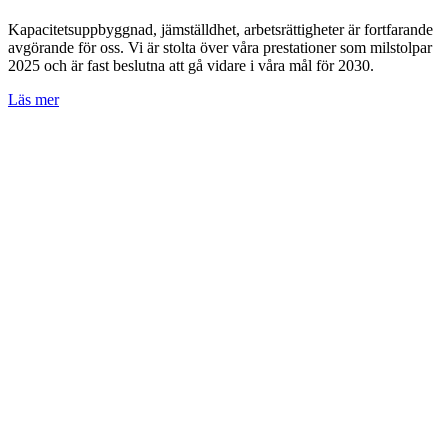
Kapacitetsuppbyggnad, jämställdhet, arbetsrättigheter är fortfarande
avgörande för oss. Vi är stolta över våra prestationer som milstolpar
2025 och är fast beslutna att gå vidare i våra mål för 2030.
Läs mer