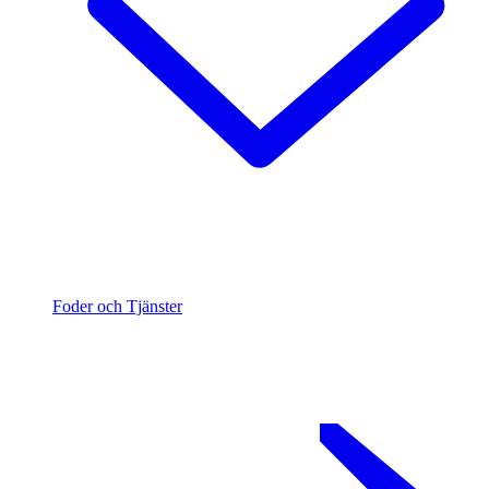
Foder och Tjänster