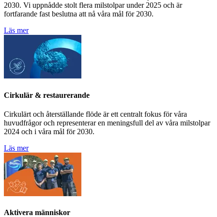
2030. Vi uppnådde stolt flera milstolpar under 2025 och är
fortfarande fast beslutna att nå våra mål för 2030.
Läs mer
Cirkulär & restaurerande
Cirkulärt och återställande flöde är ett centralt fokus för våra
huvudfrågor och representerar en meningsfull del av våra milstolpar
2024 och i våra mål för 2030.
Läs mer
Aktivera människor