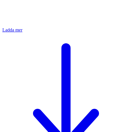
Ladda mer