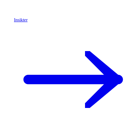
Insikter