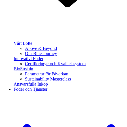
Vårt Löfte
Above & Beyond
Our Blue Journey
Innovativt Foder
Certifieringar och Kvalitetssystem
BioSustain
Parametrar för Påverkan
Sustainability Masterclass
Ansvarsfulla Inköp
Foder och Tjänster