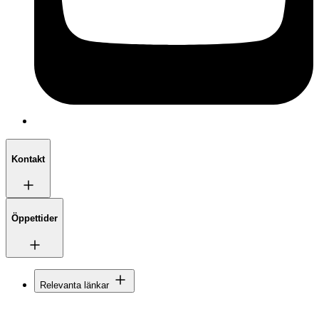
Kontakt
Öppettider
Relevanta länkar