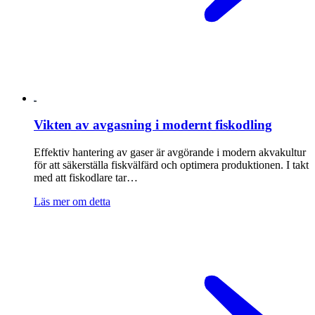
Vikten av avgasning i modernt fiskodling
Effektiv hantering av gaser är avgörande i modern akvakultur
för att säkerställa fiskvälfärd och optimera produktionen. I takt
med att fiskodlare tar…
Läs mer om detta