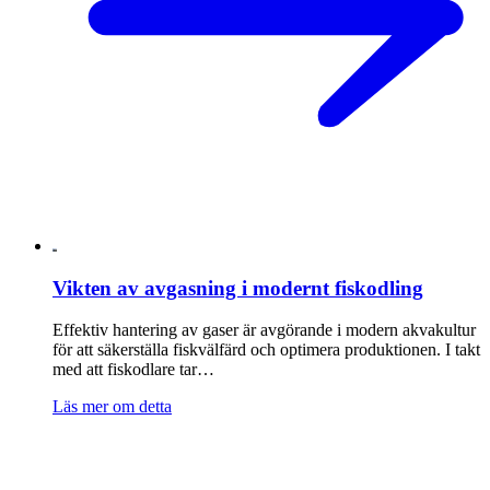
Vikten av avgasning i modernt fiskodling
Effektiv hantering av gaser är avgörande i modern akvakultur
för att säkerställa fiskvälfärd och optimera produktionen. I takt
med att fiskodlare tar…
Läs mer om detta