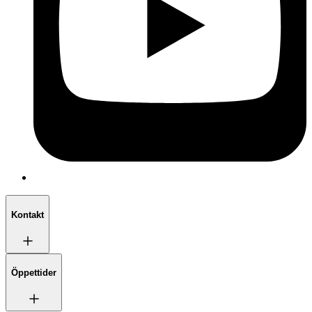
Kontakt
Öppettider