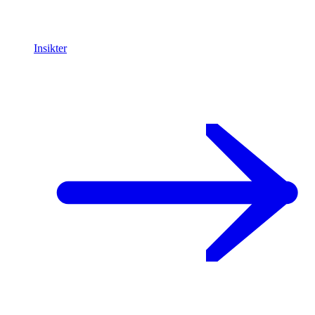
Insikter