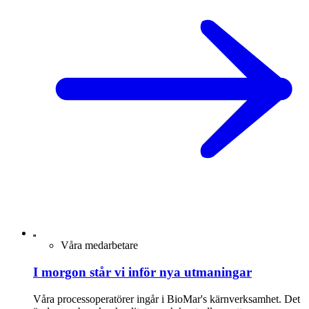
Våra medarbetare
I morgon står vi inför nya utmaningar
Våra processoperatörer ingår i BioMar's kärnverksamhet. Det