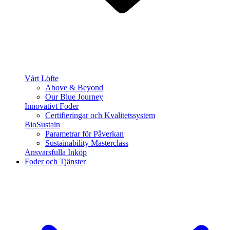
Vårt Löfte
Above & Beyond
Our Blue Journey
Innovativt Foder
Certifieringar och Kvalitetssystem
BioSustain
Parametrar för Påverkan
Sustainability Masterclass
Ansvarsfulla Inköp
Foder och Tjänster