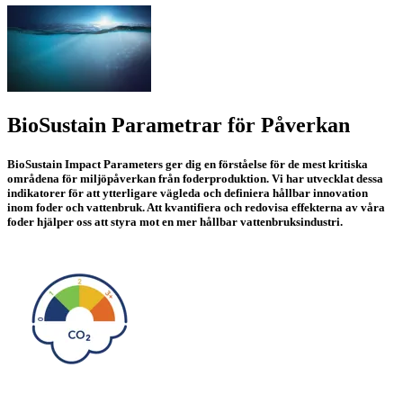
BioSustain Parametrar för Påverkan
BioSustain Impact Parameters
ger dig en förståelse för de mest kritiska
områdena för miljöpåverkan från foderproduktion. Vi har utvecklat dessa
indikatorer för att ytterligare vägleda och definiera hållbar innovation
inom foder och vattenbruk. Att kvantifiera och redovisa effekterna av våra
foder hjälper oss att styra mot en mer hållbar vattenbruksindustri.