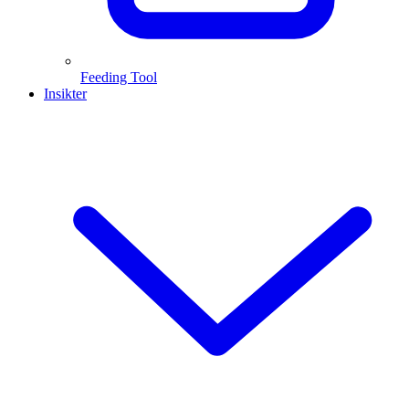
Feeding Tool
Insikter