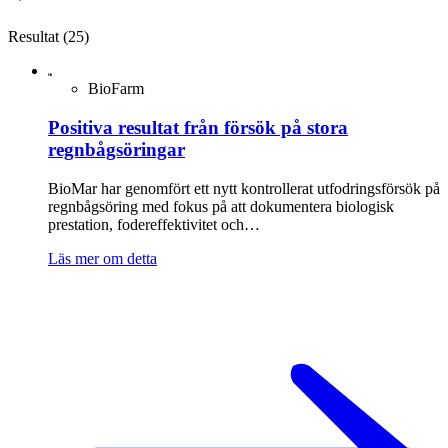
Resultat (25)
BioFarm
Positiva resultat från försök på stora
regnbågsöringar
BioMar har genomfört ett nytt kontrollerat utfodringsförsök på
regnbågsöring med fokus på att dokumentera biologisk
prestation, fodereffektivitet och…
Läs mer om detta