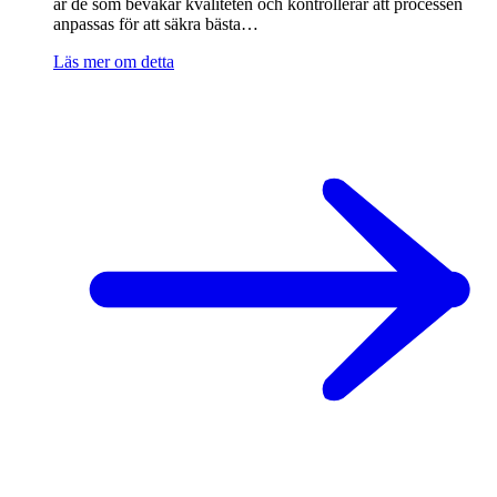
är de som bevakar kvaliteten och kontrollerar att processen
anpassas för att säkra bästa…
Läs mer om detta