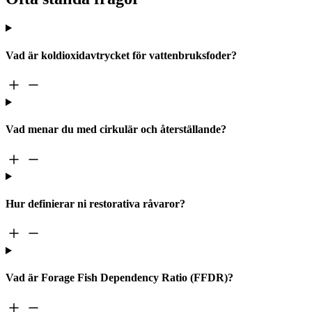
Vad är koldioxidavtrycket för vattenbruksfoder?
Vad menar du med cirkulär och återställande?
Hur definierar ni restorativa råvaror?
Vad är Forage Fish Dependency Ratio (FFDR)?