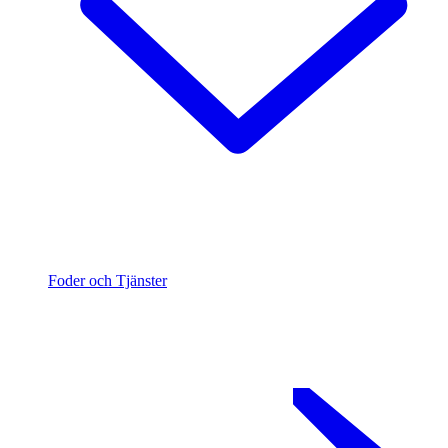
Foder och Tjänster