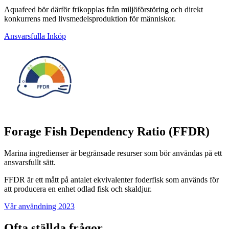
Aquafeed bör därför frikopplas från miljöförstöring och direkt
konkurrens med livsmedelsproduktion för människor.
Ansvarsfulla Inköp
Forage Fish Dependency Ratio (FFDR)
Marina ingredienser är begränsade resurser som bör användas på ett
ansvarsfullt sätt.
FFDR är ett mått på antalet ekvivalenter foderfisk som används för
att producera en enhet odlad fisk och skaldjur.
Vår användning 2023
Ofta ställda frågor