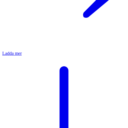
Ladda mer