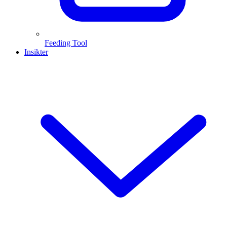
Feeding Tool
Insikter