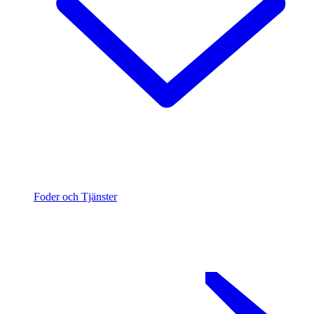
Foder och Tjänster