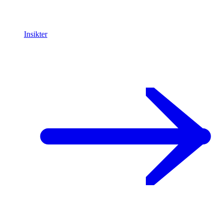
Insikter