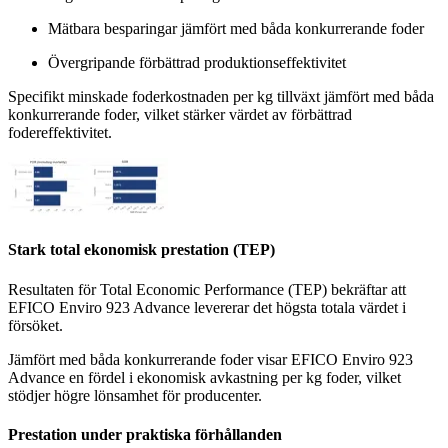
Mätbara besparingar jämfört med båda konkurrerande foder
Övergripande förbättrad produktionseffektivitet
Specifikt minskade foderkostnaden per kg tillväxt jämfört med båda
konkurrerande foder, vilket stärker värdet av förbättrad
fodereffektivitet.
Stark total ekonomisk prestation (TEP)
Resultaten för Total Economic Performance (TEP) bekräftar att
EFICO Enviro 923 Advance levererar det högsta totala värdet i
försöket.
Jämfört med båda konkurrerande foder visar EFICO Enviro 923
Advance en fördel i ekonomisk avkastning per kg foder, vilket
stödjer högre lönsamhet för producenter.
Prestation under praktiska förhållanden