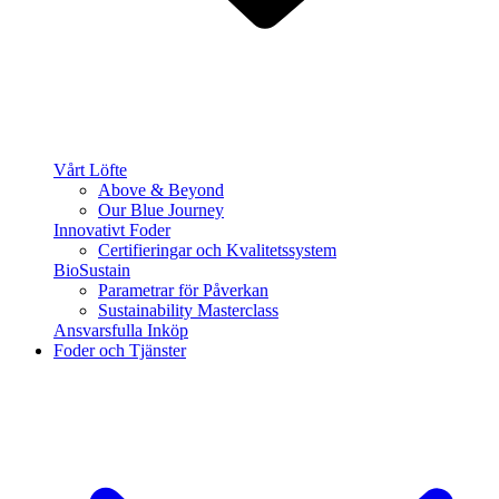
Vårt Löfte
Above & Beyond
Our Blue Journey
Innovativt Foder
Certifieringar och Kvalitetssystem
BioSustain
Parametrar för Påverkan
Sustainability Masterclass
Ansvarsfulla Inköp
Foder och Tjänster