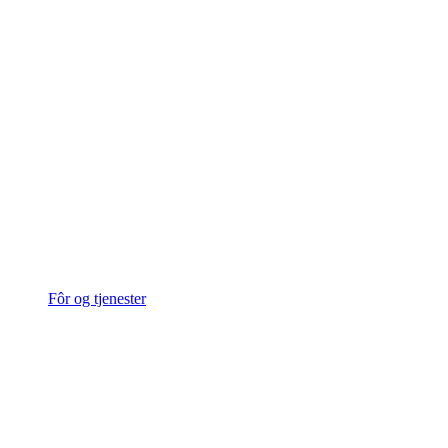
Fôr og tjenester