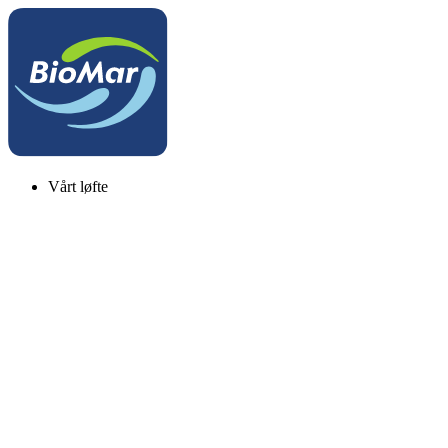
Vårt løfte