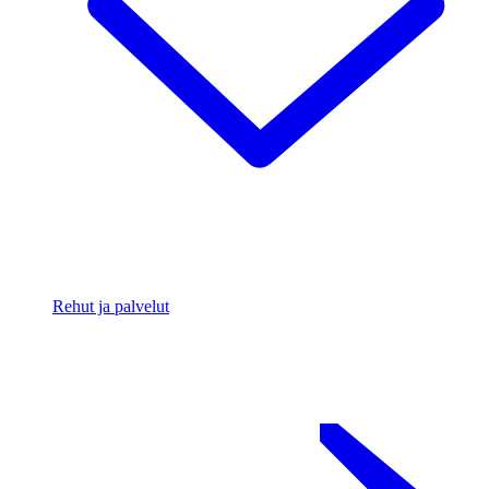
Rehut ja palvelut