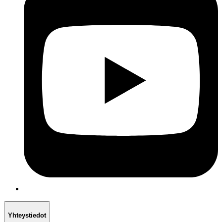
Yhteystiedot