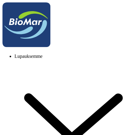
Lupauksemme