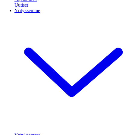
Uutiset
Yrityksemme