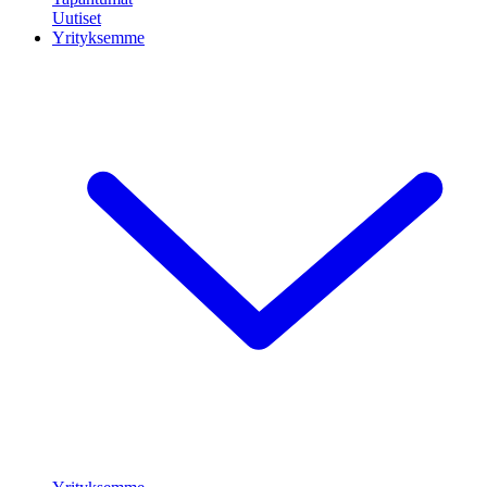
Uutiset
Yrityksemme