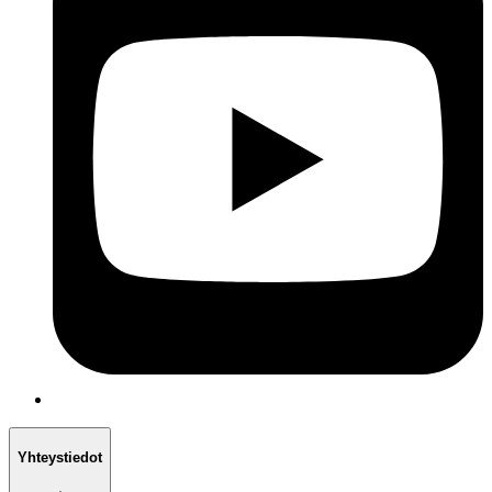
Yhteystiedot