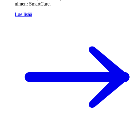
nimen: SmartCare.
Lue lisää