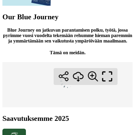
Our Blue Journey
Blue Journey on jatkuvan parantamisen polku, työtä, jossa
pyrimme vuosi vuodelta tekemään rehumme hieman paremmin
ja ymmärtämään sen vaikutusta ympäröivään maailmaan.
Tämä on meidän.
Saavutuksemme 2025