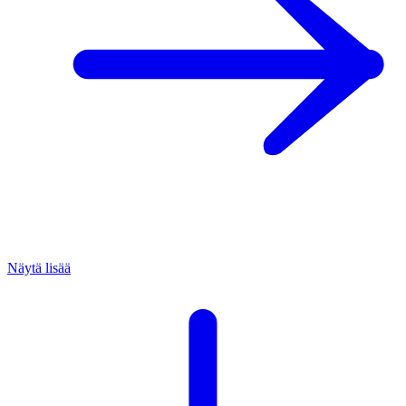
Näytä lisää