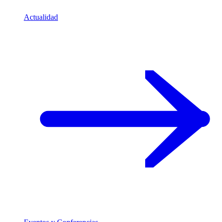
Actualidad