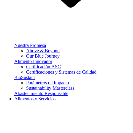
Nuestra Promesa
Above & Beyond
Our Blue Journey
Alimento Innovador
Certificación ASC
Certificaciones y Sistemas de Calidad
BioSustain
Parámetros de Impacto
Sustainability Masterclass
Abastecimiento Responsable
Alimentos y Servicios