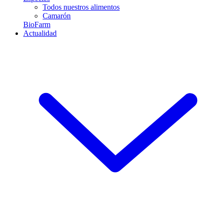
Todos nuestros alimentos
Camarón
BioFarm
Actualidad