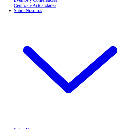
Eventos y Conferencias
Centro de Actualidades
Sobre Nosotros