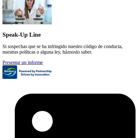
Speak-Up Line
Si sospechas que se ha infringido nuestro código de conducta,
nuestras políticas o alguna ley, háznoslo saber.
Presentar un informe