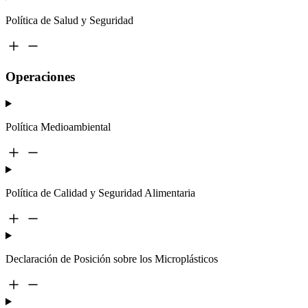
Política de Salud y Seguridad
Operaciones
Política Medioambiental
Política de Calidad y Seguridad Alimentaria
Declaración de Posición sobre los Microplásticos