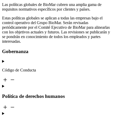
Las políticas globales de BioMar cubren una amplia gama de
requisitos normativos específicos por clientes y países.
Estas políticas globales se aplican a todas las empresas bajo el
control operativo del Grupo BioMar. Serán revisadas
periódicamente por el Comité Ejecutivo de BioMar para alinearlas
con los objetivos actuales y futuros. Las revisiones se publicarán y
se pondrán en conocimiento de todos los empleados y partes
interesadas.
Gobernanza
Código de Conducta
Política de derechos humanos