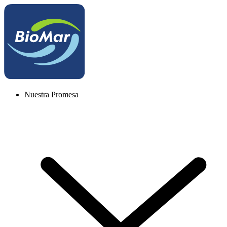
Nuestra Promesa