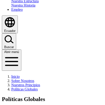
Nuestra Estructura
Nuestra Historia
Empleo
Ecuador
Buscar
Abrir menú
Inicio
Sobre Nosotros
Nuestros Principios
Políticas Globales
Políticas Globales