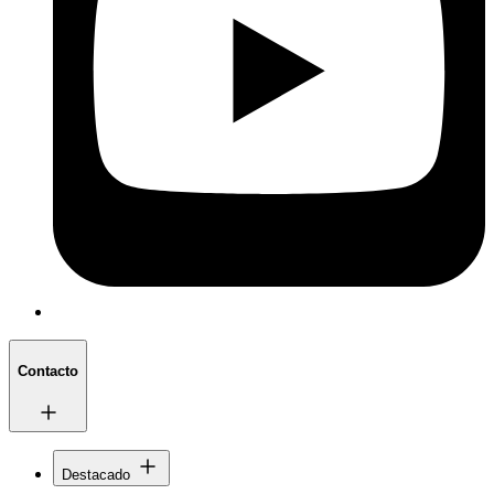
Contacto
Destacado