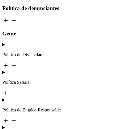
Política de denunciantes
Gente
Política de Diversidad
Política Salarial
Política de Empleo Responsable