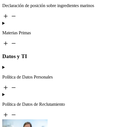
Declaración de posición sobre ingredientes marinos
Materias Primas
Datos y TI
Política de Datos Personales
Política de Datos de Reclutamiento