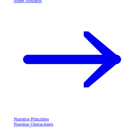
Sobre Nosotros
Nuestros Principios
Nuestras Operaciones