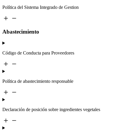
Política del Sistema Integrado de Gestion
Abastecimiento
Código de Conducta para Proveedores
Política de abastecimiento responsable
Declaración de posición sobre ingredientes vegetales