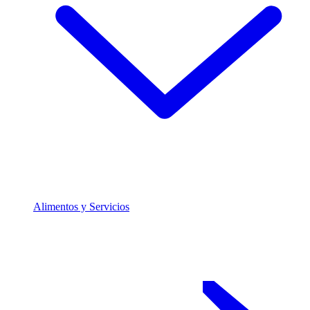
Alimentos y Servicios