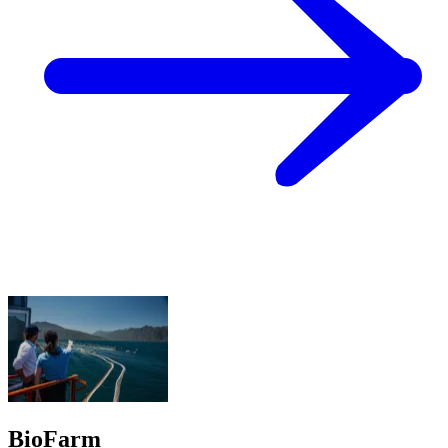
BioFarm