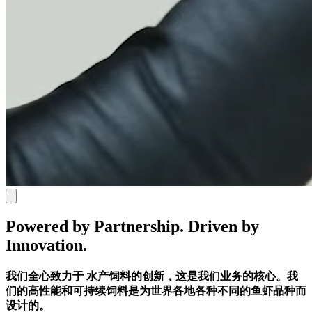
Powered by Partnership. Driven by
Innovation.
我们全心致力于
水产饲料的创新，这是我们业务的核心。我
们的高性能和可持续饲料是为世界各地各种不同的鱼虾品种而
设计的。