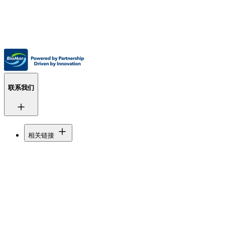
联系我们
相关链接