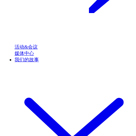
活动&会议
媒体中心
我们的故事