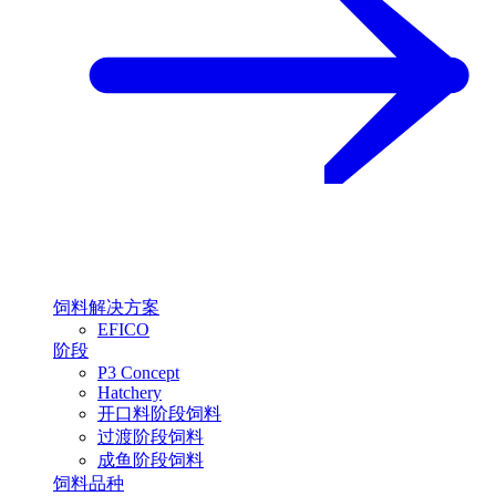
饲料解决方案
EFICO
阶段
P3 Concept
Hatchery
开口料阶段饲料
过渡阶段饲料
成鱼阶段饲料
饲料品种