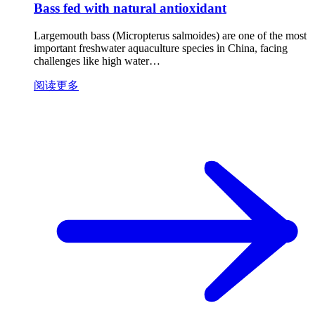
Bass fed with natural antioxidant
Largemouth bass (Micropterus salmoides) are one of the most
important freshwater aquaculture species in China, facing
challenges like high water…
阅读更多