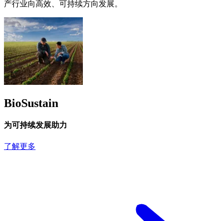
产行业向高效、可持续方向发展。
BioSustain
为可持续发展助力
了解更多