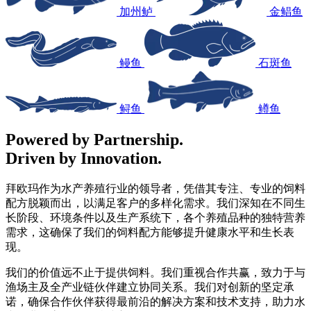
加州鲈
金鲳鱼
鳗鱼
石斑鱼
鲟鱼
鳟鱼
Powered by Partnership.
Driven by Innovation.
拜欧玛作为水产养殖行业的领导者，凭借其专注、专业的饲料
配方脱颖而出，以满足客户的多样化需求。我们深知在不同生
长阶段、环境条件以及生产系统下，各个养殖品种的独特营养
需求，这确保了我们的饲料配方能够提升健康水平和生长表
现。
我们的价值远不止于提供饲料。我们重视合作共赢，致力于与
渔场主及全产业链伙伴建立协同关系。我们对创新的坚定承
诺，确保合作伙伴获得最前沿的解决方案和技术支持，助力水