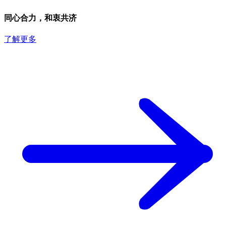
同心合力，和衷共济
了解更多