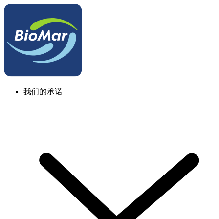
我们的承诺