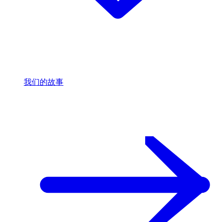
我们的故事