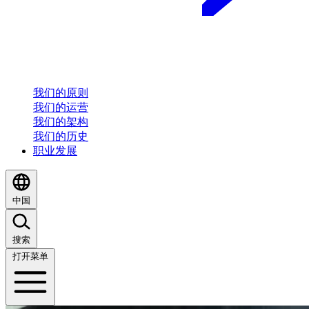
我们的原则
我们的运营
我们的架构
我们的历史
职业发展
中国
搜索
打开菜单