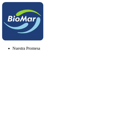
Nuestra Promesa