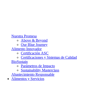
Nuestra Promesa
Above & Beyond
Our Blue Journey
Alimento Innovador
Certificación ASC
Certificaciones y Sistemas de Calidad
BioSustain
Parámetros de Impacto
Sustainability Masterclass
Abastecimiento Responsable
Alimentos y Servicios