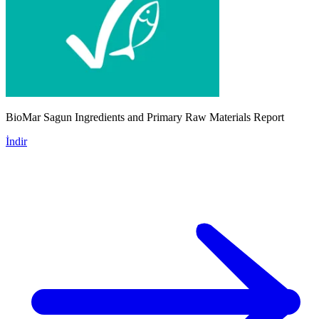
BioMar Sagun Ingredients and Primary Raw Materials Report
İndir