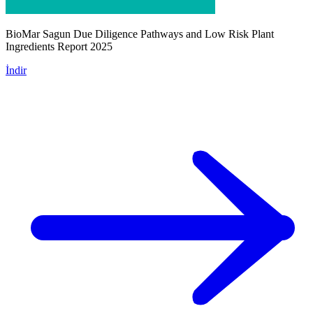
BioMar Sagun Due Diligence Pathways and Low Risk Plant
Ingredients Report 2025
İndir