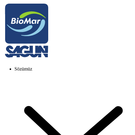
Sözümüz