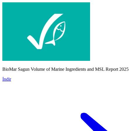
BioMar Sagun Volume of Marine Ingredients and MSL Report 2025
İndir