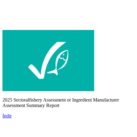
2025 Sectoralfishery Assessment or Ingredient Manufacturer
Assessment Summary Report
İndir