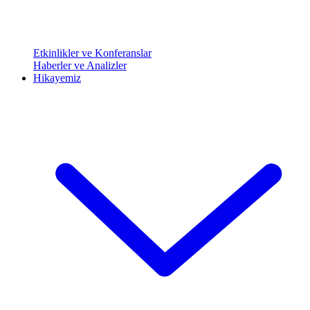
Etkinlikler ve Konferanslar
Haberler ve Analizler
Hikayemiz