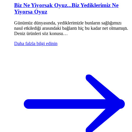
Biz Ne Yiyorsak Oyuz...Biz Yediklerimiz Ne
Yiyorsa Oyuz
Günümüz dünyasında, yediklerimizle bunların sağlığımızı
nasıl etkilediği arasındaki bağlantı hiç bu kadar net olmamıştı.
Deniz ürünleri söz konusu…
Daha falzla bilgi edinin