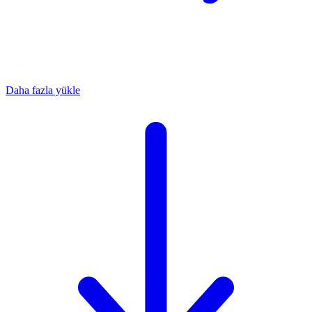
Daha fazla yükle