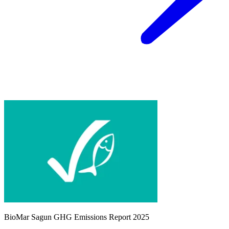
BioMar Sagun GHG Emissions Report 2025