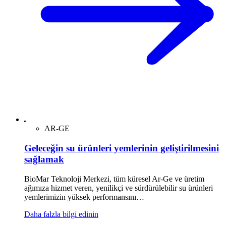
AR-GE
Geleceğin su ürünleri yemlerinin geliştirilmesini
sağlamak
BioMar Teknoloji Merkezi, tüm küresel Ar-Ge ve üretim
ağımıza hizmet veren, yenilikçi ve sürdürülebilir su ürünleri
yemlerimizin yüksek performansını…
Daha falzla bilgi edinin