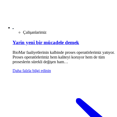
Çalişanlarimiz
Yarin yeni bir mücadele demek
BioMar faaliyetlerinin kalbinde proses operatörlerimiz yatıyor.
Proses operatörlerimiz hem kaliteyi koruyor hem de tüm
proseslerin sürekli değişen ham…
Daha falzla bilgi edinin