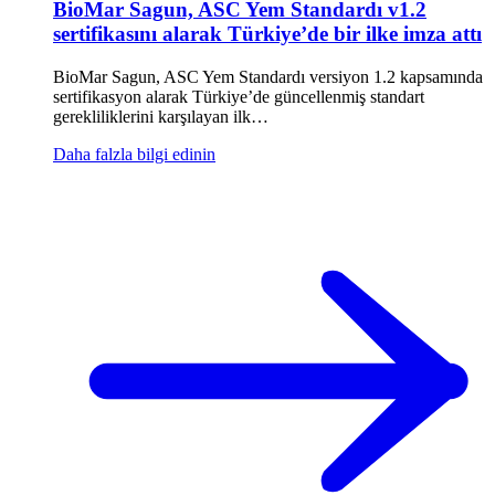
BioMar Sagun, ASC Yem Standardı v1.2
sertifikasını alarak Türkiye’de bir ilke imza attı
BioMar Sagun, ASC Yem Standardı versiyon 1.2 kapsamında
sertifikasyon alarak Türkiye’de güncellenmiş standart
gerekliliklerini karşılayan ilk…
Daha falzla bilgi edinin