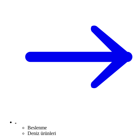
Beslenme
Deniz ürünleri