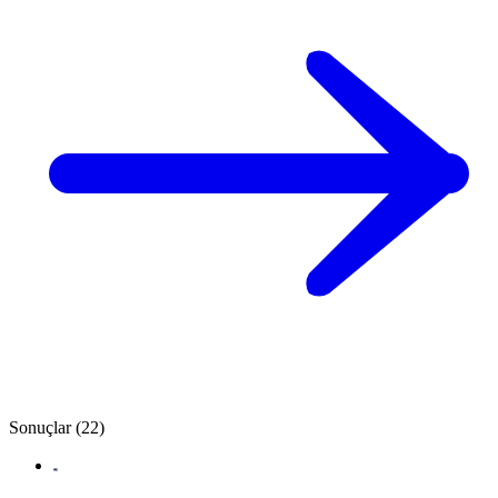
Sonuçlar (22)