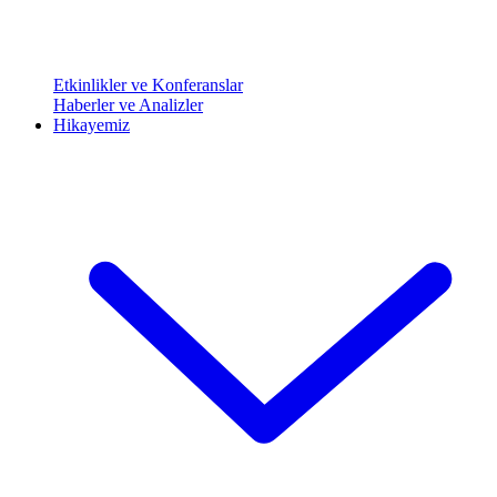
Etkinlikler ve Konferanslar
Haberler ve Analizler
Hikayemiz