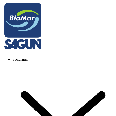
Sözümüz