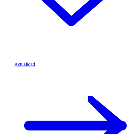
Actualidad