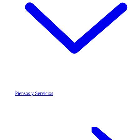
Piensos y Servicios