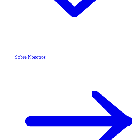
Sobre Nosotros