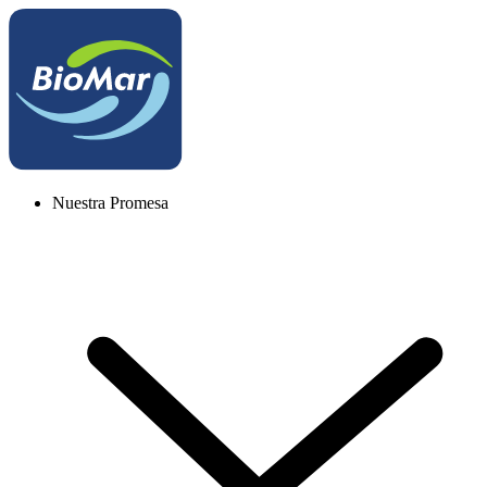
Nuestra Promesa