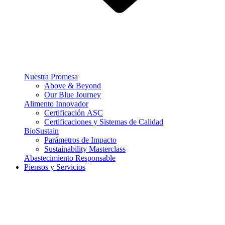
Nuestra Promesa
Above & Beyond
Our Blue Journey
Alimento Innovador
Certificación ASC
Certificaciones y Sistemas de Calidad
BioSustain
Parámetros de Impacto
Sustainability Masterclass
Abastecimiento Responsable
Piensos y Servicios