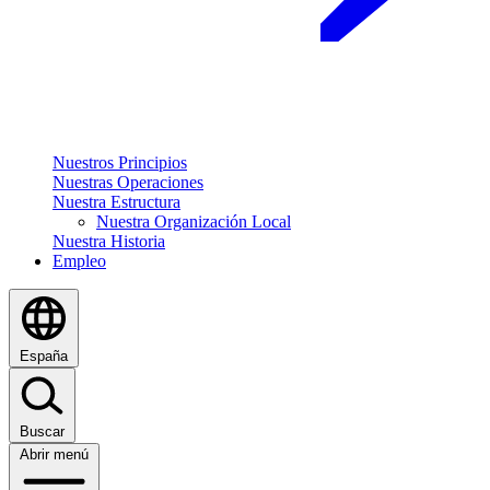
Nuestros Principios
Nuestras Operaciones
Nuestra Estructura
Nuestra Organización Local
Nuestra Historia
Empleo
España
Buscar
Abrir menú