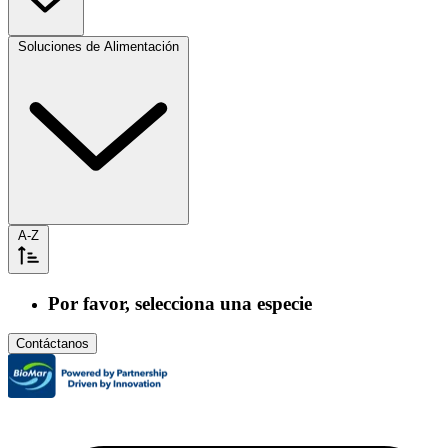
Soluciones de Alimentación
A-Z
Por favor, selecciona una especie
Contáctanos