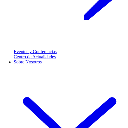
Eventos y Conferencias
Centro de Actualidades
Sobre Nosotros