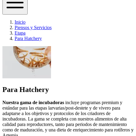
Inicio
Piensos y Servicios
Etapa
Para Hatchery
Para Hatchery
Nuestra gama de incubadoras
incluye programas premium y
estándar para las etapas larvarias/post-destete y de vivero para
adaptarse a los objetivos y protocolos de los criadores de
incubadoras. La gama se completa con nuestros alimentos de alta
calidad para reproductores, tanto para periodos de mantenimiento
como de maduración, y una dieta de enriquecimiento para rotíferos y
Artemia.