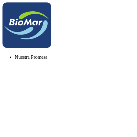
Nuestra Promesa