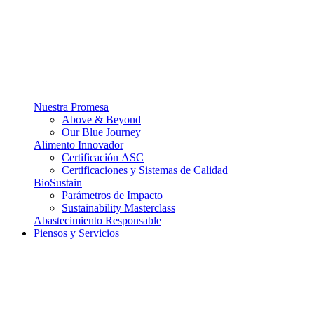
Nuestra Promesa
Above & Beyond
Our Blue Journey
Alimento Innovador
Certificación ASC
Certificaciones y Sistemas de Calidad
BioSustain
Parámetros de Impacto
Sustainability Masterclass
Abastecimiento Responsable
Piensos y Servicios