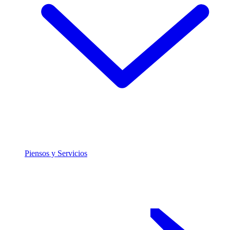
Piensos y Servicios