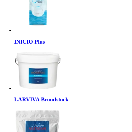
INICIO
Plus
LARVIVA
Broodstock