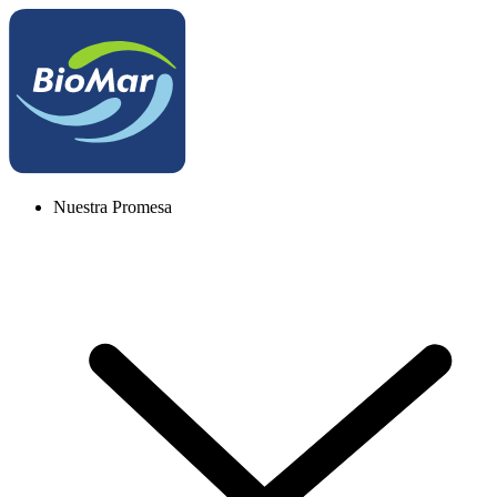
Nuestra Promesa