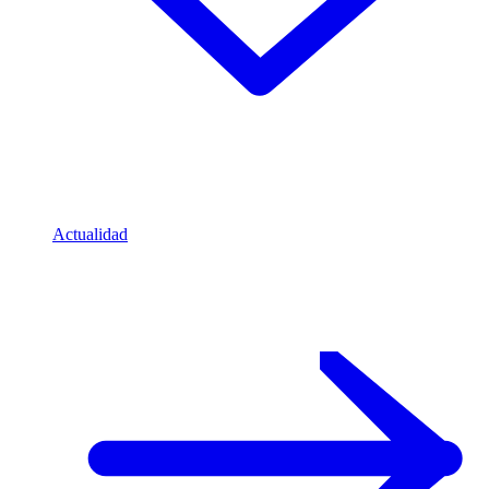
Actualidad