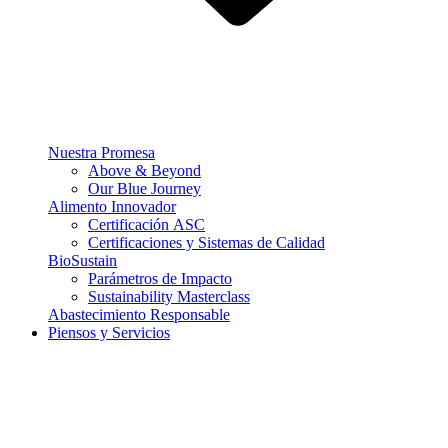
Nuestra Promesa
Above & Beyond
Our Blue Journey
Alimento Innovador
Certificación ASC
Certificaciones y Sistemas de Calidad
BioSustain
Parámetros de Impacto
Sustainability Masterclass
Abastecimiento Responsable
Piensos y Servicios