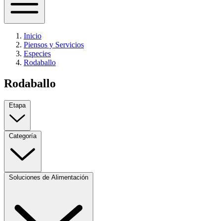
Inicio
Piensos y Servicios
Especies
Rodaballo
Rodaballo
Etapa
Categoría
Soluciones de Alimentación