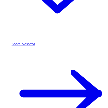
Sobre Nosotros