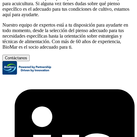
para acuicultura. Si alguna vez tienes dudas sobre qué pienso
específico es el adecuado para tus condiciones de cultivo, estamos
aquí para ayudarte.
Nuestro equipo de expertos está a tu disposición para ayudarte en
todo momento, desde la selección del pienso adecuado para tus
necesidades específicas hasta la orientación sobre estrategias y
técnicas de alimentación. Con más de 60 años de experiencia,
BioMar es el socio adecuado para ti.
Contáctanos