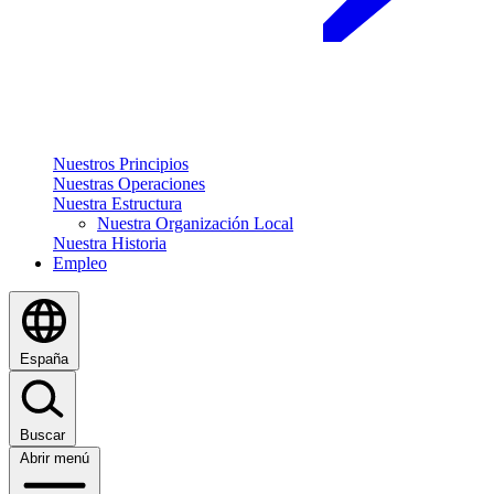
Nuestros Principios
Nuestras Operaciones
Nuestra Estructura
Nuestra Organización Local
Nuestra Historia
Empleo
España
Buscar
Abrir menú