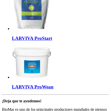
LARVIVA
ProStart
LARVIVA
ProWean
¡Deja que te ayudemos!
BioMar es uno de los principales productores mundiales de piensos