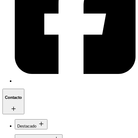
Contacto
Destacado