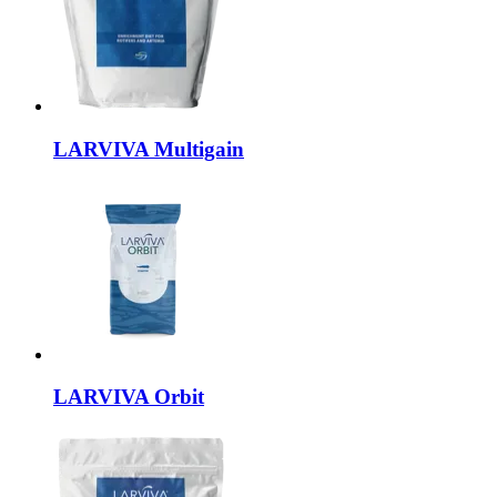
LARVIVA
Multigain
LARVIVA
Orbit