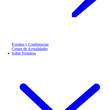
Eventos y Conferencias
Centro de Actualidades
Sobre Nosotros