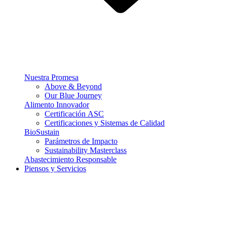
Nuestra Promesa
Above & Beyond
Our Blue Journey
Alimento Innovador
Certificación ASC
Certificaciones y Sistemas de Calidad
BioSustain
Parámetros de Impacto
Sustainability Masterclass
Abastecimiento Responsable
Piensos y Servicios