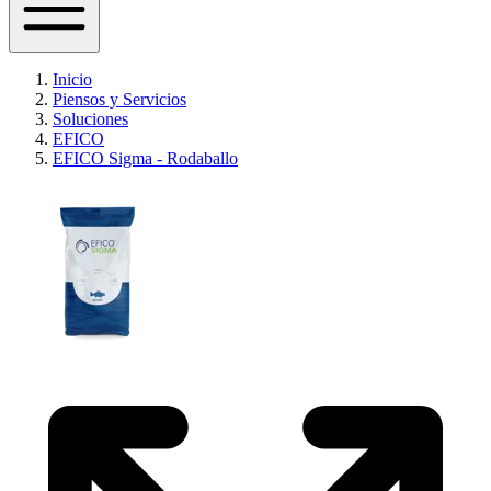
Inicio
Piensos y Servicios
Soluciones
EFICO
EFICO Sigma - Rodaballo