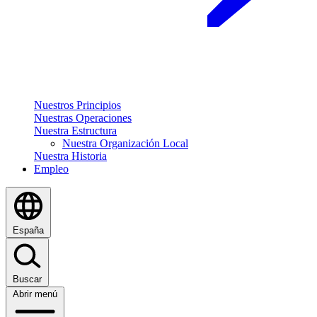
Nuestros Principios
Nuestras Operaciones
Nuestra Estructura
Nuestra Organización Local
Nuestra Historia
Empleo
España
Buscar
Abrir menú