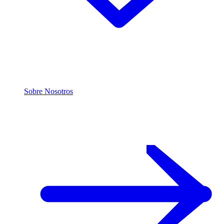
Sobre Nosotros