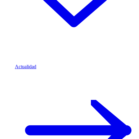
Actualidad