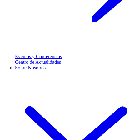
Eventos y Conferencias
Centro de Actualidades
Sobre Nosotros