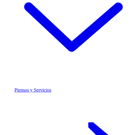
Piensos y Servicios