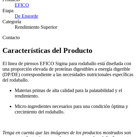
EFICO
Etapa
De Engorde
Categoría
Rendimiento Superior
Contacto
Características del Producto
El linea de piensos EFICO Sigma para rodaballo está diseñada con
una proporción elevada de proteínas digestibles a energía digerible
(DP/DE) correspondiente a las necesidades nutricionales específicas
del rodaballo.
Materias primas de alta calidad para la palatabilidad y el
rendimiento.
Micro-ingredientes necesarios para una condición óptima y
crecimiento del rodaballo.
Tenga en cuenta que las imágenes de los productos mostrados son