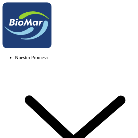
Nuestra Promesa