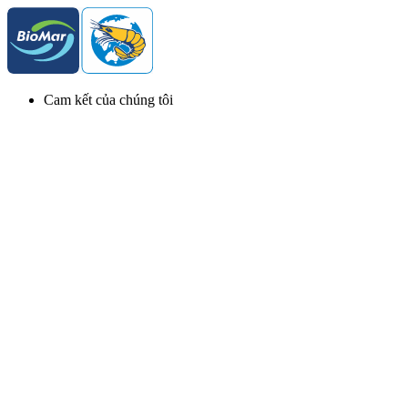
Cam kết của chúng tôi