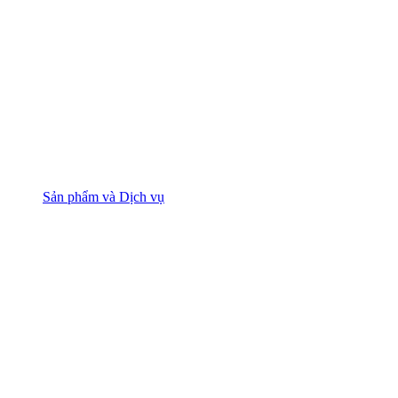
Sản phẩm và Dịch vụ