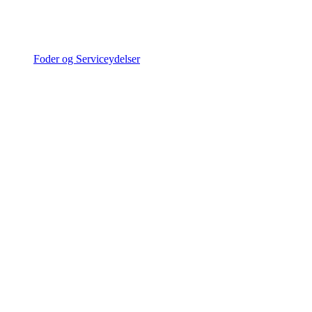
Foder og Serviceydelser