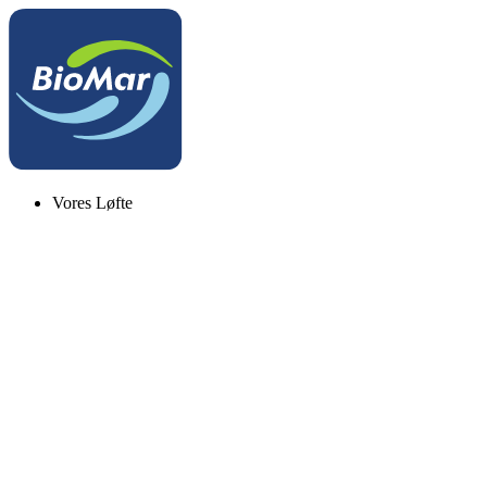
Vores Løfte