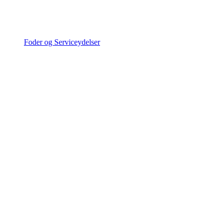
Foder og Serviceydelser