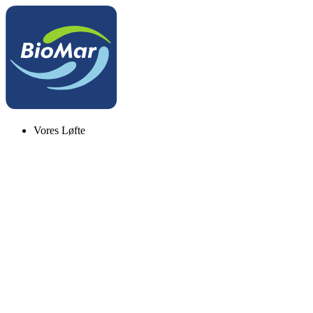
Vores Løfte