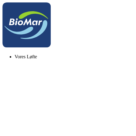
Vores Løfte