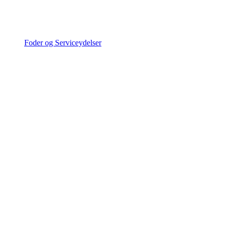
Foder og Serviceydelser