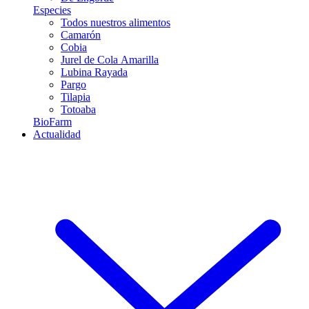
Especies
Todos nuestros alimentos
Camarón
Cobia
Jurel de Cola Amarilla
Lubina Rayada
Pargo
Tilapia
Totoaba
BioFarm
Actualidad