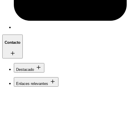
Contacto
Destacado
Enlaces relevantes