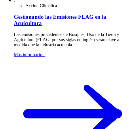
Acción Climatica
Gestionando las Emisiones FLAG en la
Acuicultura
Las emisiones procedentes de Bosques, Uso de la Tierra y
Agricultura (FLAG, por sus siglas en inglés) serán clave a
medida que la industria acuícola…
Más información