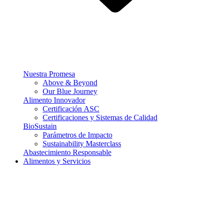
Nuestra Promesa
Above & Beyond
Our Blue Journey
Alimento Innovador
Certificación ASC
Certificaciones y Sistemas de Calidad
BioSustain
Parámetros de Impacto
Sustainability Masterclass
Abastecimiento Responsable
Alimentos y Servicios