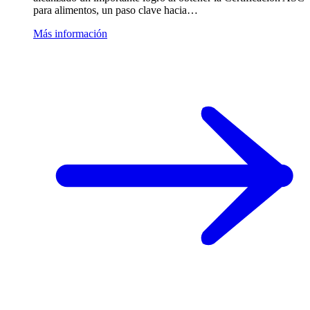
para alimentos, un paso clave hacia…
Más información