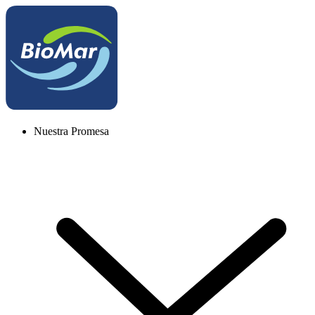
Nuestra Promesa