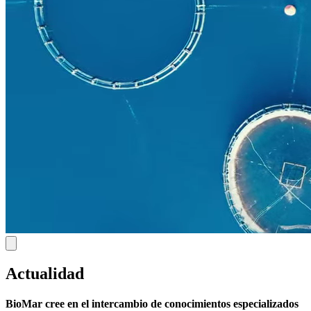
Actualidad
BioMar cree en el intercambio de conocimientos especializados