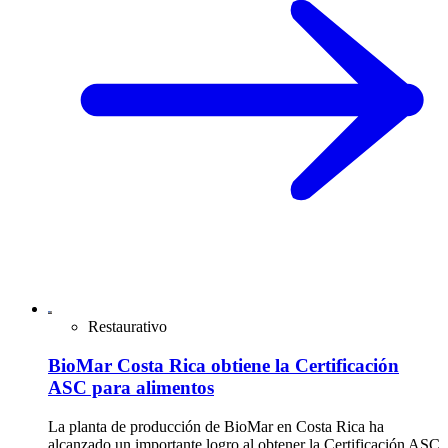
Restaurativo
BioMar Costa Rica obtiene la Certificación
ASC para alimentos
La planta de producción de BioMar en Costa Rica ha
alcanzado un importante logro al obtener la Certificación ASC