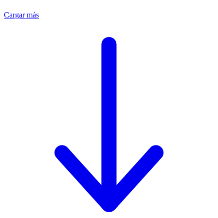
Cargar más