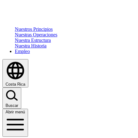
Nuestros Principios
Nuestras Operaciones
Nuestra Estructura
Nuestra Historia
Empleo
Costa Rica
Buscar
Abrir menú