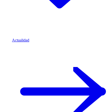
Actualidad