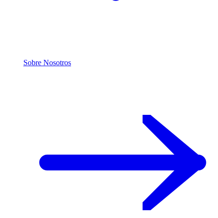
Sobre Nosotros