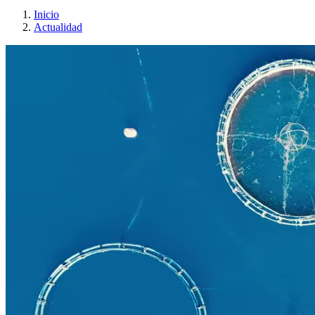
Inicio
Actualidad