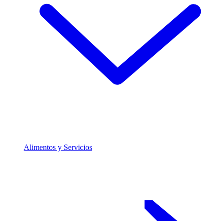
Alimentos y Servicios