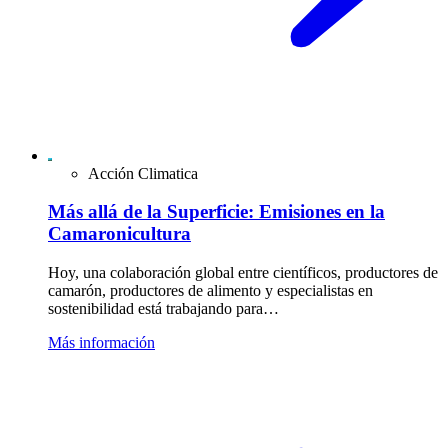
Acción Climatica
Más allá de la Superficie: Emisiones en la
Camaronicultura
Hoy, una colaboración global entre científicos, productores de
camarón, productores de alimento y especialistas en
sostenibilidad está trabajando para…
Más información