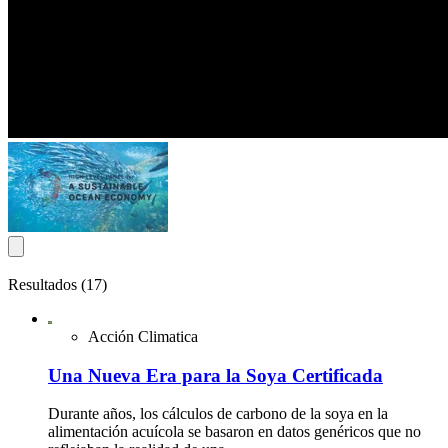
Resultados (17)
Acción Climatica
Una Nueva Era para la Soya Certificada
Durante años, los cálculos de carbono de la soya en la
alimentación acuícola se basaron en datos genéricos que no