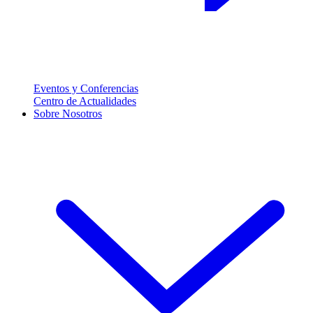
Eventos y Conferencias
Centro de Actualidades
Sobre Nosotros