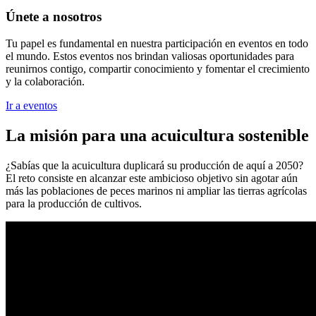
Únete a nosotros
Tu papel es fundamental en nuestra participación en eventos en todo
el mundo. Estos eventos nos brindan valiosas oportunidades para
reunirnos contigo, compartir conocimiento y fomentar el crecimiento
y la colaboración.
Ir a eventos
La misión para una acuicultura sostenible
¿Sabías que la acuicultura duplicará su producción de aquí a 2050?
El reto consiste en alcanzar este ambicioso objetivo sin agotar aún
más las poblaciones de peces marinos ni ampliar las tierras agrícolas
para la producción de cultivos.