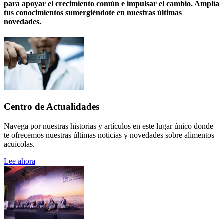
para apoyar el crecimiento común e impulsar el cambio. Amplía
tus conocimientos sumergiéndote en nuestras últimas
novedades.
Centro de Actualidades
Navega por nuestras historias y artículos en este lugar único donde
te ofrecemos nuestras últimas noticias y novedades sobre alimentos
acuícolas.
Lee ahora