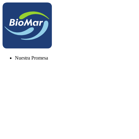
Nuestra Promesa