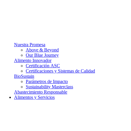
Nuestra Promesa
Above & Beyond
Our Blue Journey
Alimento Innovador
Certificación ASC
Certificaciones y Sistemas de Calidad
BioSustain
Parámetros de Impacto
Sustainability Masterclass
Abastecimiento Responsable
Alimentos y Servicios