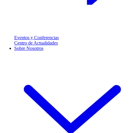
Eventos y Conferencias
Centro de Actualidades
Sobre Nosotros