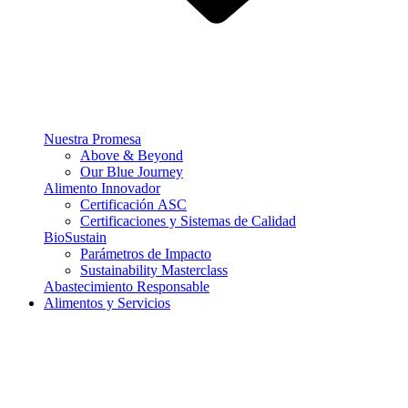
Nuestra Promesa
Above & Beyond
Our Blue Journey
Alimento Innovador
Certificación ASC
Certificaciones y Sistemas de Calidad
BioSustain
Parámetros de Impacto
Sustainability Masterclass
Abastecimiento Responsable
Alimentos y Servicios