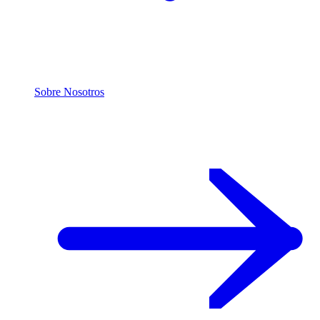
Sobre Nosotros