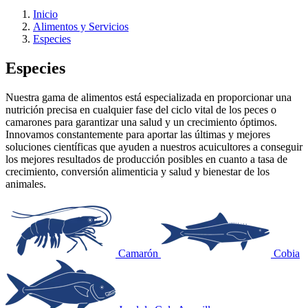
Inicio
Alimentos y Servicios
Especies
Especies
Nuestra gama de alimentos está especializada en proporcionar una
nutrición precisa en cualquier fase del ciclo vital de los peces o
camarones para garantizar una salud y un crecimiento óptimos.
Innovamos constantemente para aportar las últimas y mejores
soluciones científicas que ayuden a nuestros acuicultores a conseguir
los mejores resultados de producción posibles en cuanto a tasa de
crecimiento, conversión alimenticia y salud y bienestar de los
animales.
Camarón
Cobia