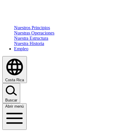
Nuestros Principios
Nuestras Operaciones
Nuestra Estructura
Nuestra Historia
Empleo
Costa Rica
Buscar
Abrir menú