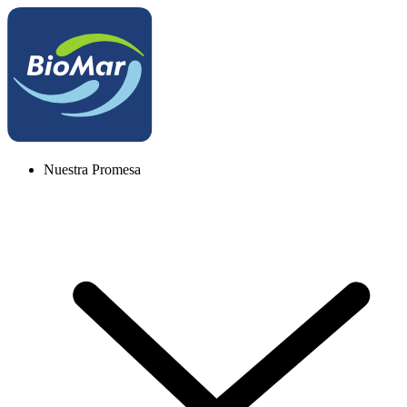
Nuestra Promesa