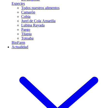
Especies
Todos nuestros alimentos
Camarón
Cobia
Jurel de Cola Amarilla
Lubina Rayada
Pargo
Tilapia
Totoaba
BioFarm
Actualidad