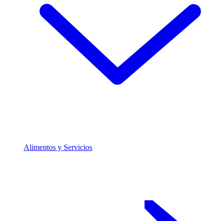
Alimentos y Servicios