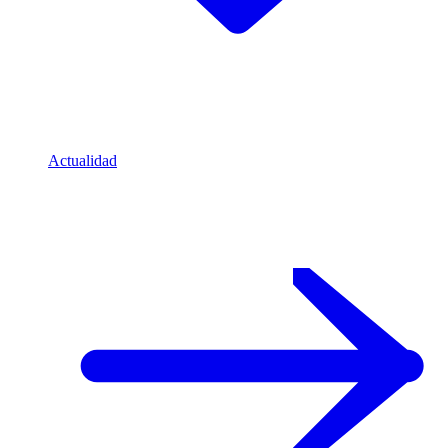
Actualidad