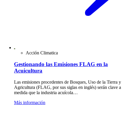
Acción Climatica
Gestionando las Emisiones FLAG en la
Acuicultura
Las emisiones procedentes de Bosques, Uso de la Tierra y
Agricultura (FLAG, por sus siglas en inglés) serán clave a
medida que la industria acuícola…
Más información