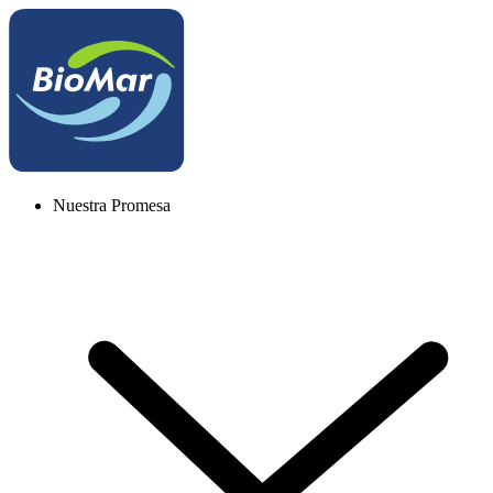
Nuestra Promesa