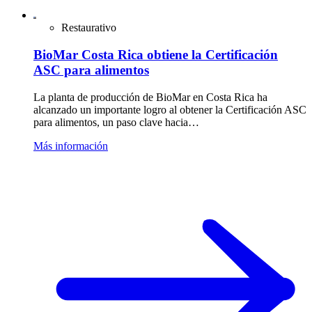
Restaurativo
BioMar Costa Rica obtiene la Certificación
ASC para alimentos
La planta de producción de BioMar en Costa Rica ha
alcanzado un importante logro al obtener la Certificación ASC
para alimentos, un paso clave hacia…
Más información