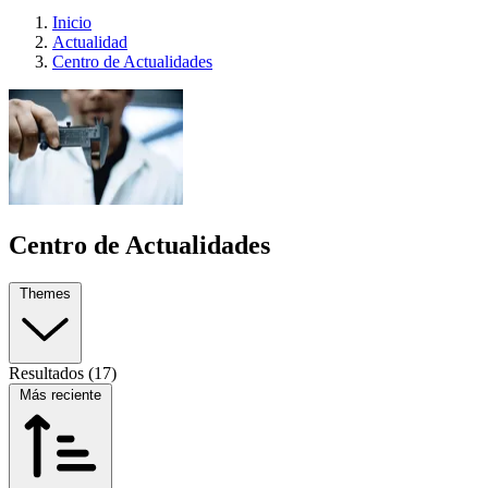
Inicio
Actualidad
Centro de Actualidades
Centro de Actualidades
Themes
Resultados (17)
Más reciente