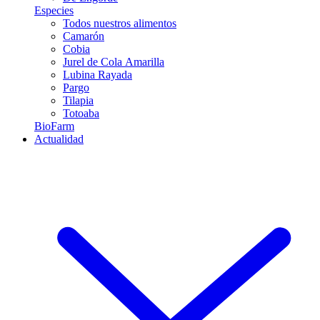
Especies
Todos nuestros alimentos
Camarón
Cobia
Jurel de Cola Amarilla
Lubina Rayada
Pargo
Tilapia
Totoaba
BioFarm
Actualidad