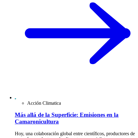
Acción Climatica
Más allá de la Superficie: Emisiones en la
Camaronicultura
Hoy, una colaboración global entre científicos, productores de