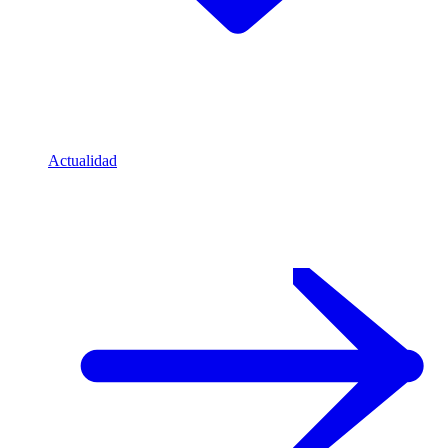
Actualidad