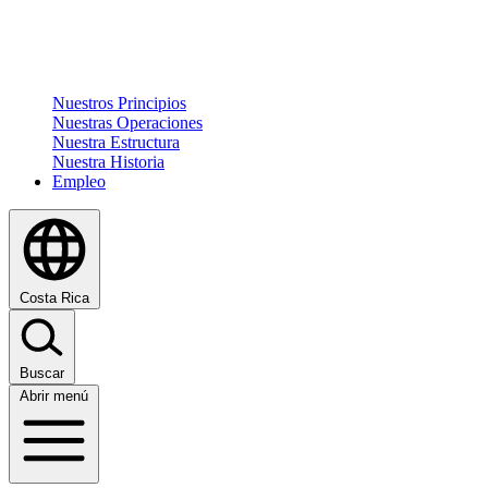
Nuestros Principios
Nuestras Operaciones
Nuestra Estructura
Nuestra Historia
Empleo
Costa Rica
Buscar
Abrir menú