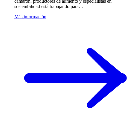
camarón, productores de alimento y especialistas en
sostenibilidad está trabajando para…
Más información