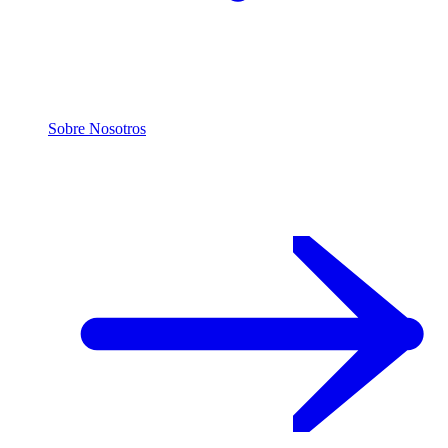
Sobre Nosotros