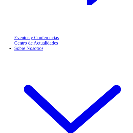
Eventos y Conferencias
Centro de Actualidades
Sobre Nosotros