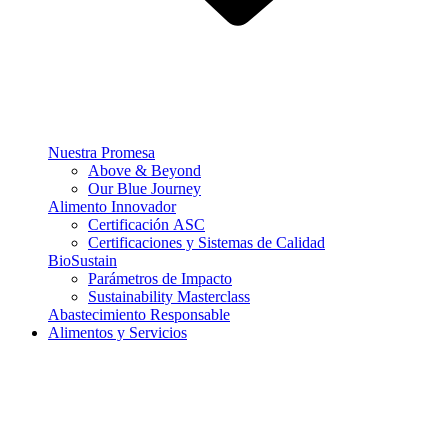
Nuestra Promesa
Above & Beyond
Our Blue Journey
Alimento Innovador
Certificación ASC
Certificaciones y Sistemas de Calidad
BioSustain
Parámetros de Impacto
Sustainability Masterclass
Abastecimiento Responsable
Alimentos y Servicios