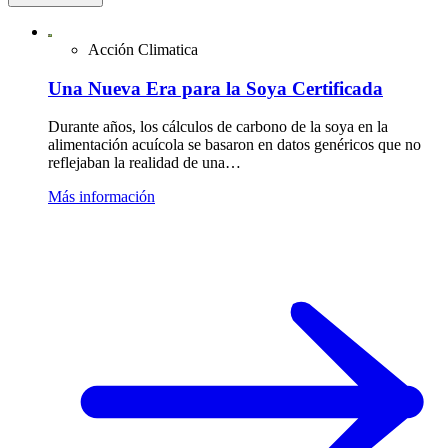
Acción Climatica
Una Nueva Era para la Soya Certificada
Durante años, los cálculos de carbono de la soya en la
alimentación acuícola se basaron en datos genéricos que no
reflejaban la realidad de una…
Más información