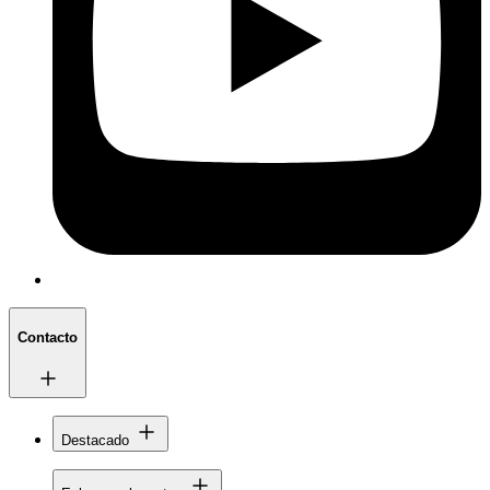
Contacto
Destacado