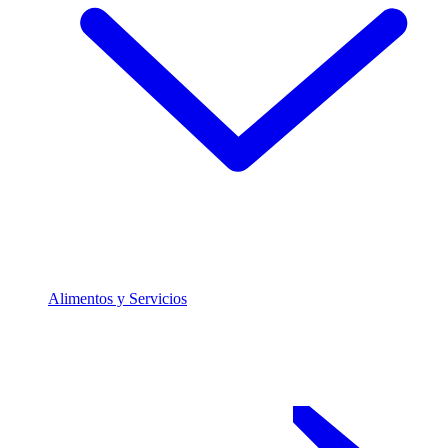
Alimentos y Servicios