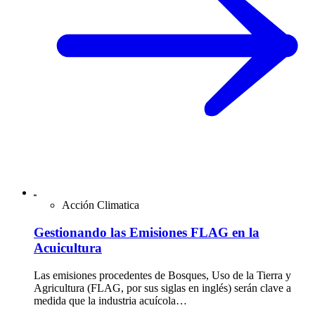
Acción Climatica
Gestionando las Emisiones FLAG en la
Acuicultura
Las emisiones procedentes de Bosques, Uso de la Tierra y
Agricultura (FLAG, por sus siglas en inglés) serán clave a
medida que la industria acuícola…