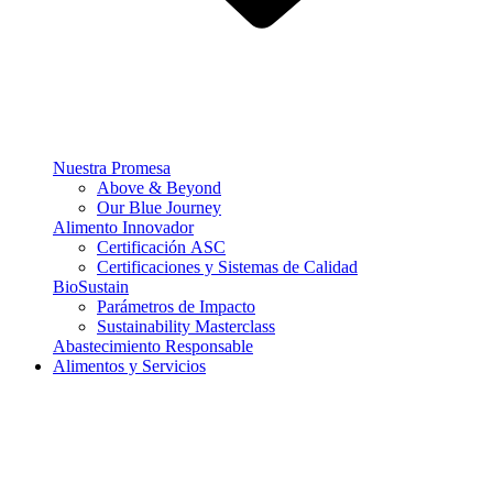
Nuestra Promesa
Above & Beyond
Our Blue Journey
Alimento Innovador
Certificación ASC
Certificaciones y Sistemas de Calidad
BioSustain
Parámetros de Impacto
Sustainability Masterclass
Abastecimiento Responsable
Alimentos y Servicios