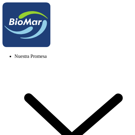
Nuestra Promesa