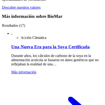
Descubre nuestros valores
Más información sobre BioMar
Resultados (17)
Acción Climatica
Una Nueva Era para la Soya Certificada
Durante años, los cálculos de carbono de la soya en la
alimentación acuícola se basaron en datos genéricos que no
reflejaban la realidad de una…
Más información