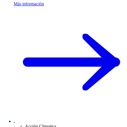
Más información
Acción Climatica