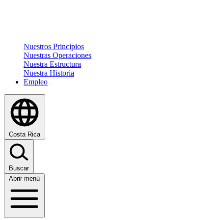
Nuestros Principios
Nuestras Operaciones
Nuestra Estructura
Nuestra Historia
Empleo
Costa Rica
Buscar
Abrir menú