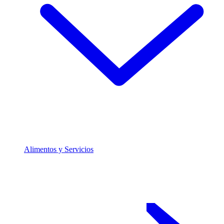
Alimentos y Servicios