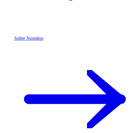
Sobre Nosotros