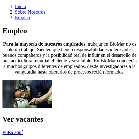
Inicio
Sobre Nosotros
Empleo
Empleo
Para la mayoría de nuestros empleados
, trabajar en BioMar no es
sólo un trabajo. Sienten que tienen responsabilidades interesantes,
buenos compañeros y la posibilidad real de influir en el desarrollo de
una acuicultura mundial eficiente y sostenible. En BioMar conocerás
a muchos grupos diferentes de empleados, desde investigadores a la
vanguardía hasta operarios de procesos recién formados.
Ver vacantes
Pulsa aquí