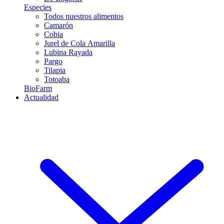
Especies
Todos nuestros alimentos
Camarón
Cobia
Jurel de Cola Amarilla
Lubina Rayada
Pargo
Tilapia
Totoaba
BioFarm
Actualidad