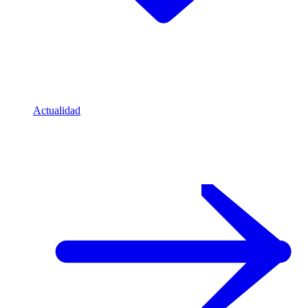
Actualidad