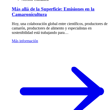
Más allá de la Superficie: Emisiones en la
Camaronicultura
Hoy, una colaboración global entre científicos, productores de
camarón, productores de alimento y especialistas en
sostenibilidad está trabajando para…
Más información