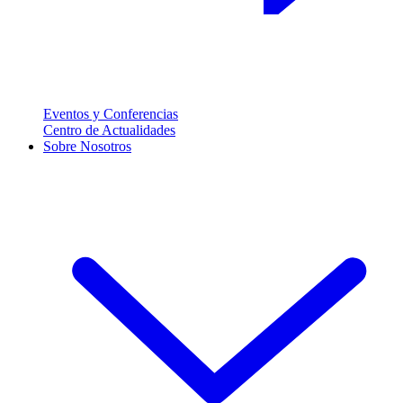
Eventos y Conferencias
Centro de Actualidades
Sobre Nosotros