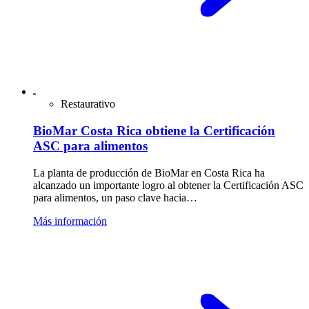
Restaurativo
BioMar Costa Rica obtiene la Certificación
ASC para alimentos
La planta de producción de BioMar en Costa Rica ha
alcanzado un importante logro al obtener la Certificación ASC
para alimentos, un paso clave hacia…
Más información