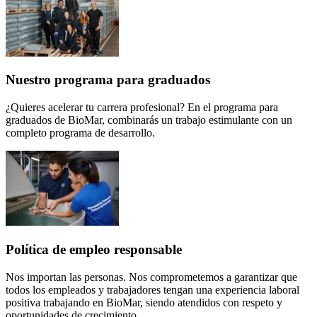
Nuestro programa para graduados
¿Quieres acelerar tu carrera profesional? En el programa para
graduados de BioMar, combinarás un trabajo estimulante con un
completo programa de desarrollo.
Política de empleo responsable
Nos importan las personas. Nos comprometemos a garantizar que
todos los empleados y trabajadores tengan una experiencia laboral
positiva trabajando en BioMar, siendo atendidos con respeto y
oportunidades de crecimiento.