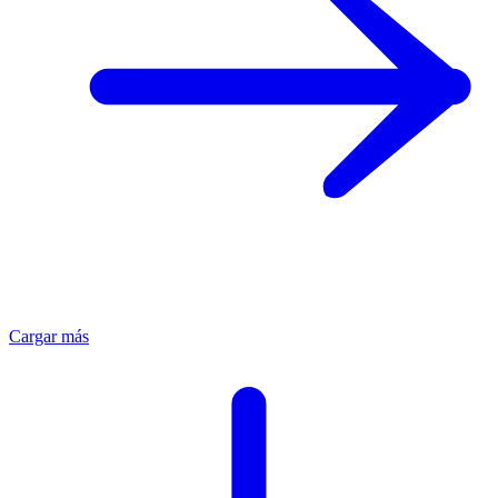
Cargar más