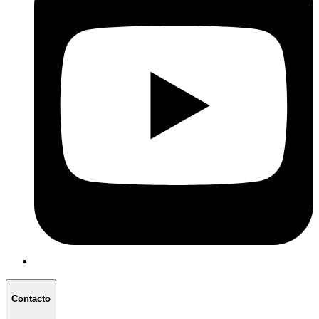
Contacto