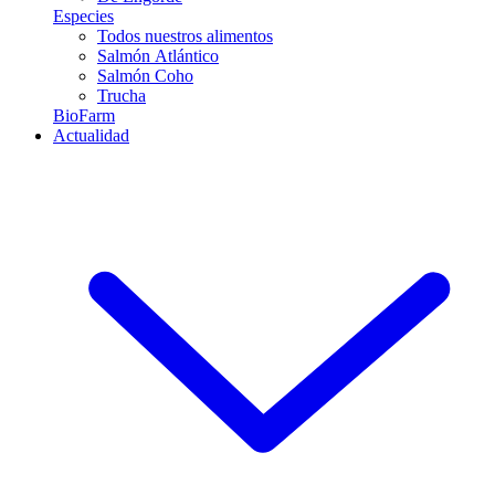
Especies
Todos nuestros alimentos
Salmón Atlántico
Salmón Coho
Trucha
BioFarm
Actualidad