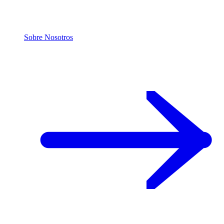
Sobre Nosotros