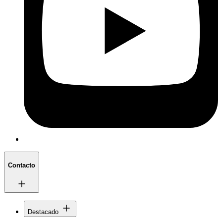
Contacto
Destacado