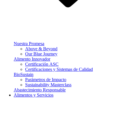
Nuestra Promesa
Above & Beyond
Our Blue Journey
Alimento Innovador
Certificación ASC
Certificaciones y Sistemas de Calidad
BioSustain
Parámetros de Impacto
Sustainability Masterclass
Abastecimiento Responsable
Alimentos y Servicios