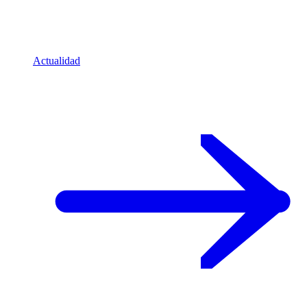
Actualidad