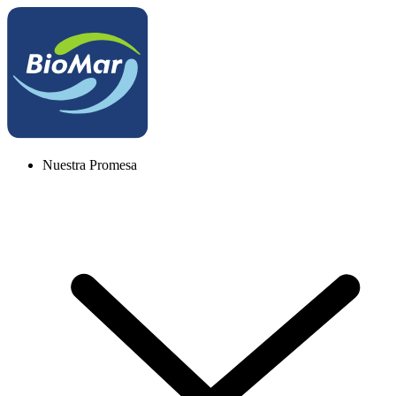
Nuestra Promesa