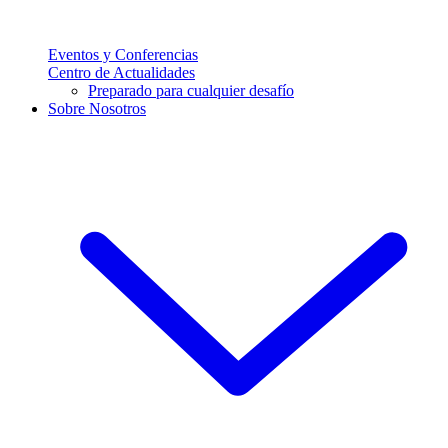
Eventos y Conferencias
Centro de Actualidades
Preparado para cualquier desafío
Sobre Nosotros