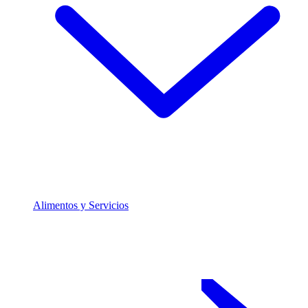
Alimentos y Servicios