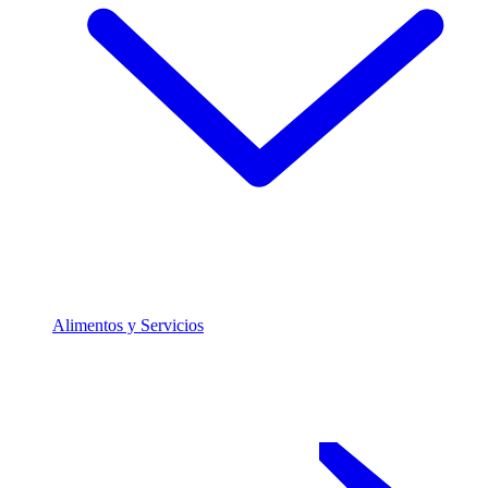
Alimentos y Servicios