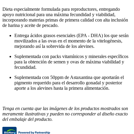
Dieta especialmente formulada para reproductores, entregando
apoyo nutricional para una máxima fecundidad y viabilidad,
incorporando materias primas de primera calidad con alta inclusión
de harina y aceite de pescado.
Entrega ácidos grasos esenciales (EPA - DHA) los que serán
movilizados a las ovas en el momento de la vitelogénesis,
mejorando así la sobrevida de los alevines.
Suplementada con packs vitamínicos y minerales específicos
para la obtención de semen y ovas de máxima viabilidad y
fecundidad.
Suplementada con 50ppm de Astaxantina que aportarán el
pigmento requerido para el desarrollo gonadal y posterior
aporte a los alevines hasta la primera alimentación.
Tenga en cuenta que las imágenes de los productos mostrados son
meramente ilustrativas y pueden no corresponder al diseño exacto
del embalaje del producto.