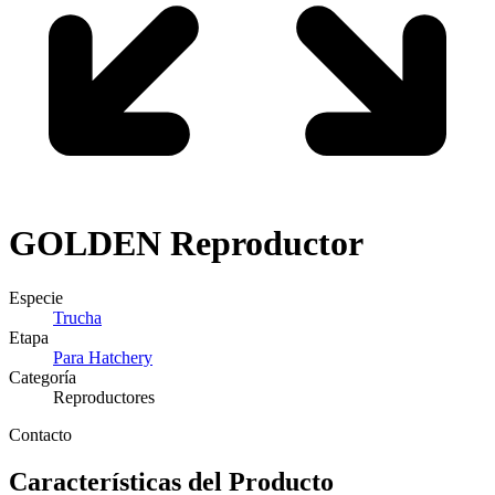
GOLDEN
Reproductor
Especie
Trucha
Etapa
Para Hatchery
Categoría
Reproductores
Contacto
Características del Producto