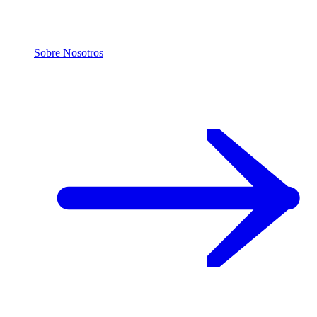
Sobre Nosotros