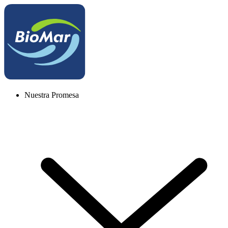
Nuestra Promesa