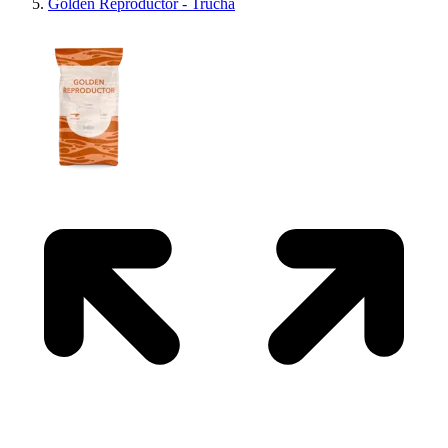
Golden Reproductor - Trucha