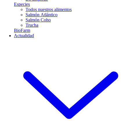
Especies
Todos nuestros alimentos
Salmón Atlántico
Salmón Coho
Trucha
BioFarm
Actualidad