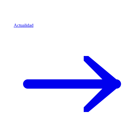
Actualidad