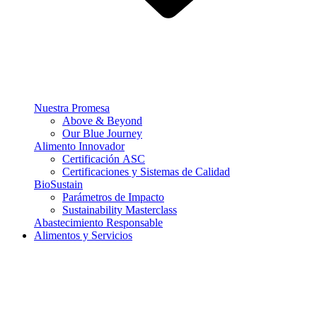
Nuestra Promesa
Above & Beyond
Our Blue Journey
Alimento Innovador
Certificación ASC
Certificaciones y Sistemas de Calidad
BioSustain
Parámetros de Impacto
Sustainability Masterclass
Abastecimiento Responsable
Alimentos y Servicios