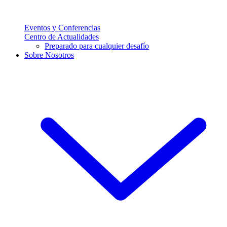
Eventos y Conferencias
Centro de Actualidades
Preparado para cualquier desafío
Sobre Nosotros