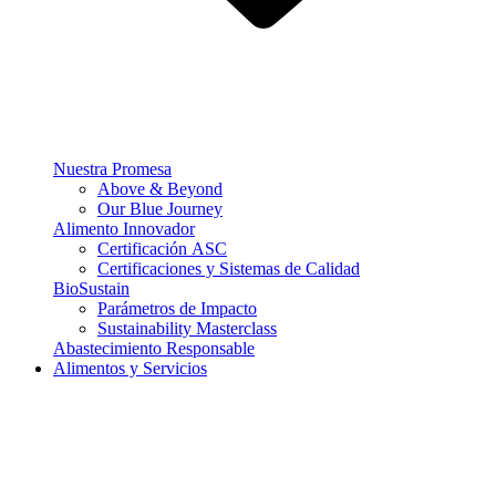
Nuestra Promesa
Above & Beyond
Our Blue Journey
Alimento Innovador
Certificación ASC
Certificaciones y Sistemas de Calidad
BioSustain
Parámetros de Impacto
Sustainability Masterclass
Abastecimiento Responsable
Alimentos y Servicios