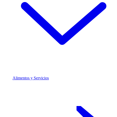
Alimentos y Servicios