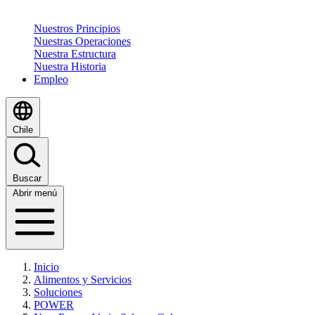
Nuestros Principios
Nuestras Operaciones
Nuestra Estructura
Nuestra Historia
Empleo
Chile
Buscar
Abrir menú
Inicio
Alimentos y Servicios
Soluciones
POWER