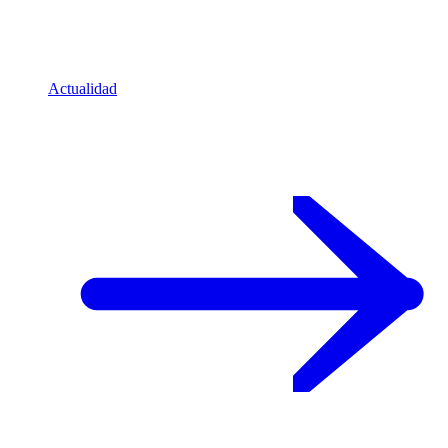
Actualidad