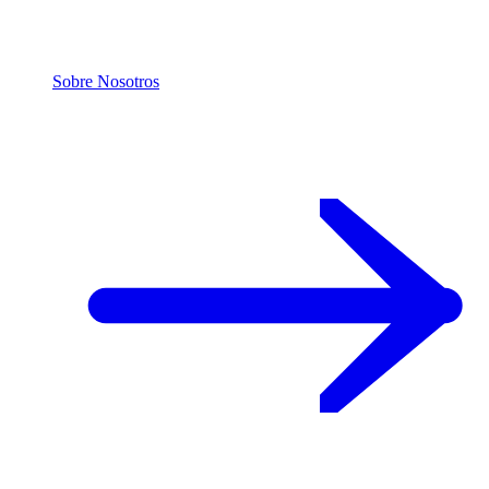
Sobre Nosotros