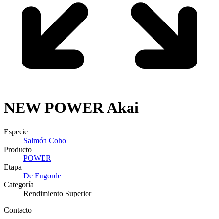
NEW POWER
Akai
Especie
Salmón Coho
Producto
POWER
Etapa
De Engorde
Categoría
Rendimiento Superior
Contacto