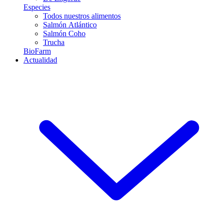
Especies
Todos nuestros alimentos
Salmón Atlántico
Salmón Coho
Trucha
BioFarm
Actualidad