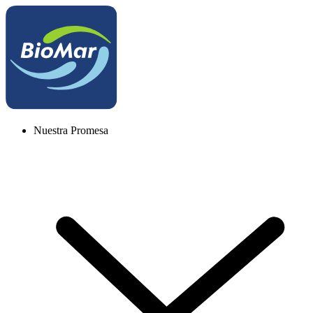
Nuestra Promesa