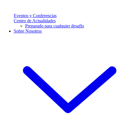
Eventos y Conferencias
Centro de Actualidades
Preparado para cualquier desafío
Sobre Nosotros