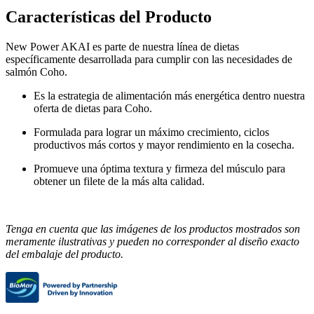
Características del Producto
New Power AKAI es parte de nuestra línea de dietas
específicamente desarrollada para cumplir con las necesidades de
salmón Coho.
Es la estrategia de alimentación más energética dentro nuestra
oferta de dietas para Coho.
Formulada para lograr un máximo crecimiento, ciclos
productivos más cortos y mayor rendimiento en la cosecha.
Promueve una óptima textura y firmeza del músculo para
obtener un filete de la más alta calidad.
Tenga en cuenta que las imágenes de los productos mostrados son
meramente ilustrativas y pueden no corresponder al diseño exacto
del embalaje del producto.