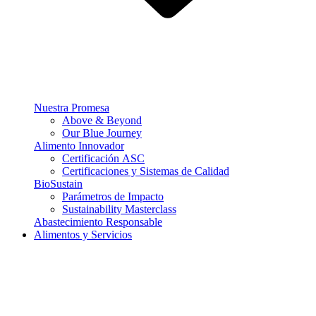
Nuestra Promesa
Above & Beyond
Our Blue Journey
Alimento Innovador
Certificación ASC
Certificaciones y Sistemas de Calidad
BioSustain
Parámetros de Impacto
Sustainability Masterclass
Abastecimiento Responsable
Alimentos y Servicios