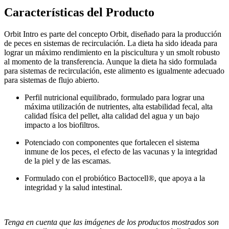
Características del Producto
Orbit Intro es parte del concepto Orbit, diseñado para la producción
de peces en sistemas de recirculación. La dieta ha sido ideada para
lograr un máximo rendimiento en la piscicultura y un smolt robusto
al momento de la transferencia. Aunque la dieta ha sido formulada
para sistemas de recirculación, este alimento es igualmente adecuado
para sistemas de flujo abierto.
Perfil nutricional equilibrado, formulado para lograr una
máxima utilización de nutrientes, alta estabilidad fecal, alta
calidad física del pellet, alta calidad del agua y un bajo
impacto a los biofiltros.
Potenciado con componentes que fortalecen el sistema
inmune de los peces, el efecto de las vacunas y la integridad
de la piel y de las escamas.
Formulado con el probiótico Bactocell®, que apoya a la
integridad y la salud intestinal.
Tenga en cuenta que las imágenes de los productos mostrados son