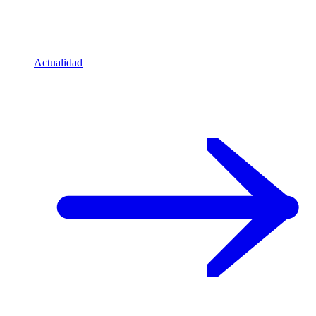
Actualidad