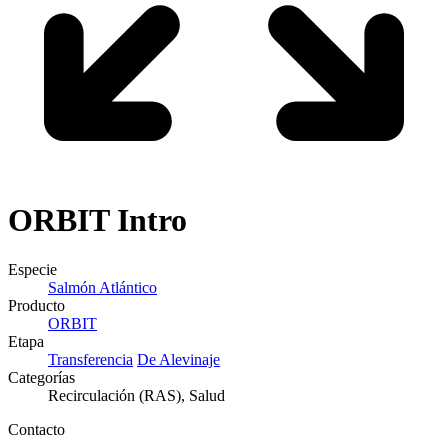
ORBIT
Intro
Especie
Salmón Atlántico
Producto
ORBIT
Etapa
Transferencia
De Alevinaje
Categorías
Recirculación (RAS), Salud
Contacto