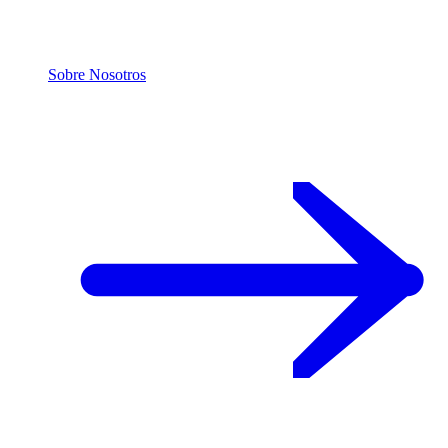
Sobre Nosotros