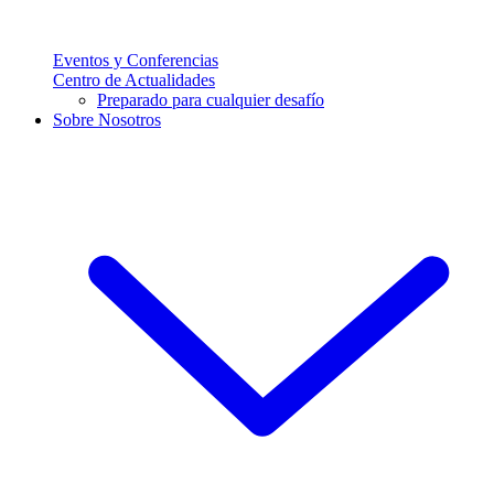
Eventos y Conferencias
Centro de Actualidades
Preparado para cualquier desafío
Sobre Nosotros