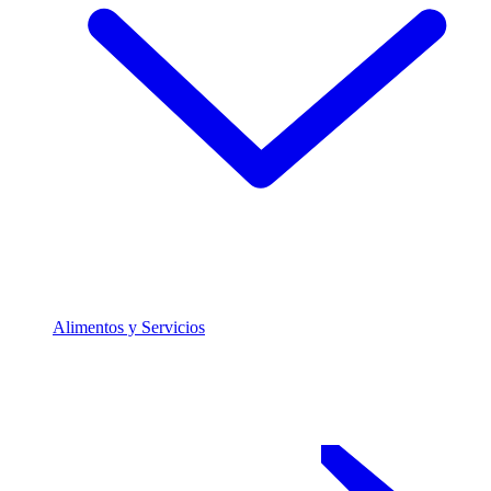
Alimentos y Servicios