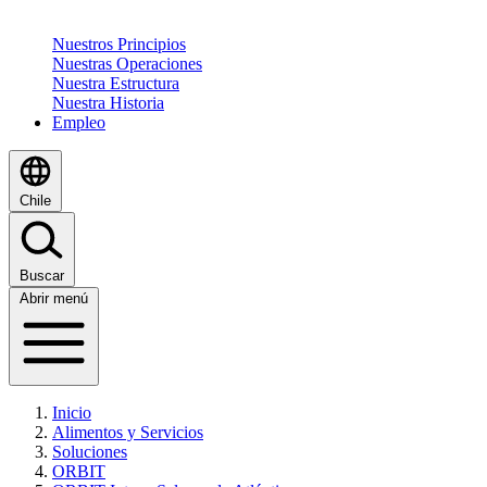
Nuestros Principios
Nuestras Operaciones
Nuestra Estructura
Nuestra Historia
Empleo
Chile
Buscar
Abrir menú
Inicio
Alimentos y Servicios
Soluciones
ORBIT