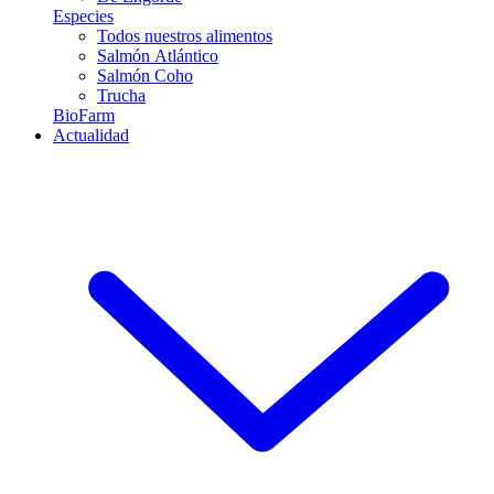
Especies
Todos nuestros alimentos
Salmón Atlántico
Salmón Coho
Trucha
BioFarm
Actualidad