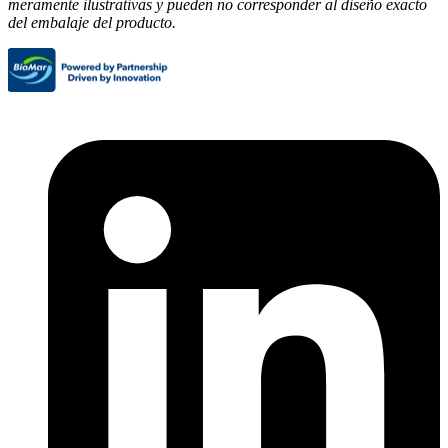
meramente ilustrativas y pueden no corresponder al diseño exacto
del embalaje del producto.