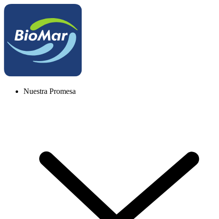
Nuestra Promesa